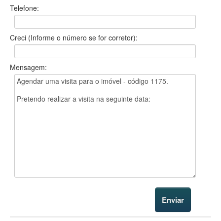
Telefone:
Creci (Informe o número se for corretor):
Mensagem: