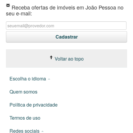
Receba ofertas de imóveis em João Pessoa no
seu e-mail:
Voltar ao topo
Escolha o idioma
Quem somos
Política de privacidade
Termos de uso
Redes sociais