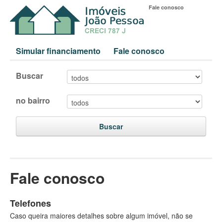
Fale conosco
Simular financiamento
Fale conosco
Buscar
no bairro
Buscar
Fale conosco
Telefones
Caso queira maiores detalhes sobre algum imóvel, não se