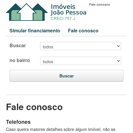
Fale conosco
Simular financiamento
Fale conosco
Buscar
no bairro
Buscar
Fale conosco
Telefones
Caso queira maiores detalhes sobre algum imóvel, não se