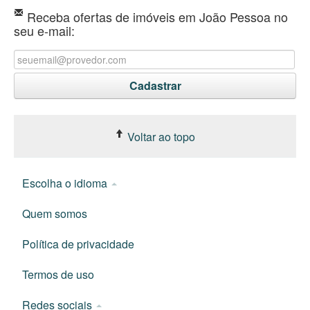
Receba ofertas de imóveis em João Pessoa no
seu e-mail:
Voltar ao topo
Escolha o idioma
Quem somos
Política de privacidade
Termos de uso
Redes sociais