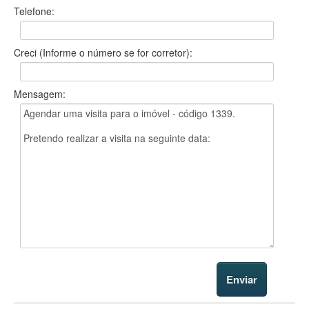
Telefone:
Creci (Informe o número se for corretor):
Mensagem: