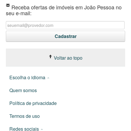
Receba ofertas de imóveis em João Pessoa no
seu e-mail:
Voltar ao topo
Escolha o idioma
Quem somos
Política de privacidade
Termos de uso
Redes sociais