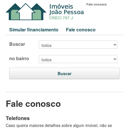
Fale conosco
Simular financiamento
Fale conosco
Buscar
no bairro
Buscar
Fale conosco
Telefones
Caso queira maiores detalhes sobre algum imóvel, não se