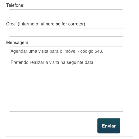
Telefone:
Creci (Informe o número se for corretor):
Mensagem: