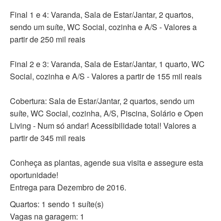
Final 1 e 4: Varanda, Sala de Estar/Jantar, 2 quartos,
sendo um suíte, WC Social, cozinha e A/S - Valores a
partir de 250 mil reais
Final 2 e 3: Varanda, Sala de Estar/Jantar, 1 quarto, WC
Social, cozinha e A/S - Valores a partir de 155 mil reais
Cobertura: Sala de Estar/Jantar, 2 quartos, sendo um
suíte, WC Social, cozinha, A/S, Piscina, Solário e Open
Living - Num só andar! Acessibilidade total! Valores a
partir de 345 mil reais
Conheça as plantas, agende sua visita e assegure esta
oportunidade!
Entrega para Dezembro de 2016.
Quartos: 1 sendo 1 suíte(s)
Vagas na garagem: 1