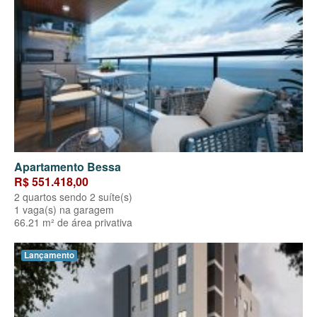
Apartamento Bessa
R$ 551.418,00
2 quartos sendo 2 suíte(s)
1 vaga(s) na garagem
66.21 m² de área privativa
Lançamento