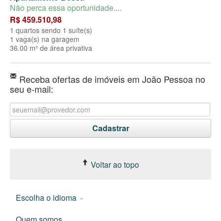
Não perca essa oportunidade....
R$ 459.510,98
1 quartos sendo 1 suíte(s)
1 vaga(s) na garagem
36.00 m² de área privativa
Receba ofertas de imóveis em João Pessoa no
seu e-mail:
Voltar ao topo
Escolha o idioma
Quem somos