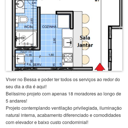
Viver no Bessa e poder ter todos os serviços ao redor do
seu dia a dia é aqui!
Belíssimo projeto com apenas 18 moradores ao longo de
5 andares!
Projeto contemplando ventilação privilegiada, iluminação
natural interna, acabamento diferenciado e comodidades
com elevador e baixo custo condominial!