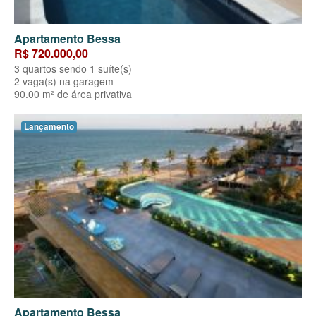
Apartamento Bessa
R$ 720.000,00
3 quartos sendo 1 suíte(s)
2 vaga(s) na garagem
90.00 m² de área privativa
Lançamento
Apartamento Bessa