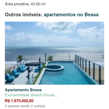
Área privativa: 43.00 m²
Outros imóveis:
apartamentos no Bessa
Apartamento Bessa
Exclusividade. Beach House,...
R$ 1.970.000,00
2 quartos sendo 2 suíte(s)