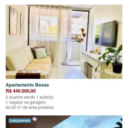
Apartamento Bessa
R$ 440.000,00
2 quartos sendo 1 suíte(s)
1 vaga(s) na garagem
64.00 m² de área privativa
Lançamento