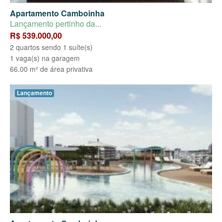
Apartamento Camboinha
Lançamento pertinho da...
R$ 539.000,00
2 quartos sendo 1 suíte(s)
1 vaga(s) na garagem
66.00 m² de área privativa
Lançamento