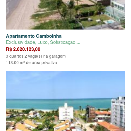
Apartamento Camboinha
Exclusividade, Luxo, Sofisticação,...
R$ 2.620.123,00
3 quartos 2 vaga(s) na garagem
113.00 m² de área privativa