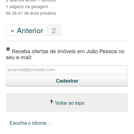
1 vaga(s) na garagem
66.36 m² de área privativa
« Anterior
2
Receba ofertas de imóveis em João Pessoa no
seu e-mail:
Voltar ao topo
Escolha o idioma