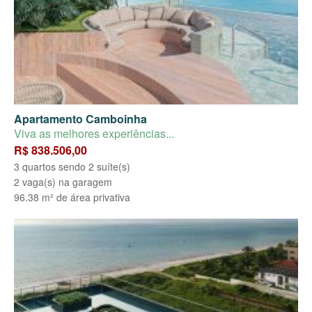
Apartamento Camboinha
Viva as melhores experiências...
R$ 838.506,00
3 quartos sendo 2 suíte(s)
2 vaga(s) na garagem
96.38 m² de área privativa