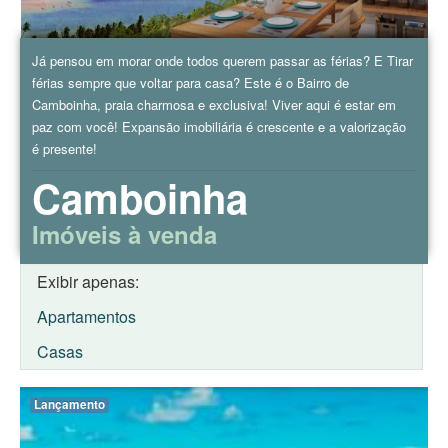
Já pensou em morar onde todos querem passar as férias? E Tirar
férias sempre que voltar para casa? Este é o Bairro de
Camboinha, praia charmosa e exclusiva! Viver aqui é estar em
paz com você! Expansão imobiliária é crescente e a valorização
é presente!
Camboinha
Imóveis à venda
Exibir apenas:
Apartamentos
Casas
Lançamento