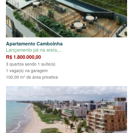
Apartamento Camboinha
Lançamento pé na areia,...
R$ 1.800.000,00
3 quartos sendo 1 suíte(s)
1 vaga(s) na garagem
100.00 m² de área privativa