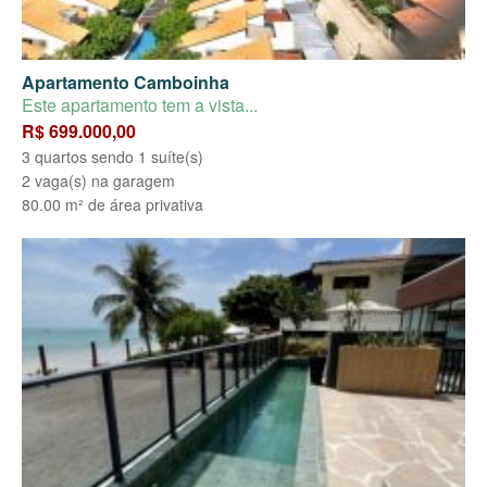
Apartamento Camboinha
Este apartamento tem a vista...
R$ 699.000,00
3 quartos sendo 1 suíte(s)
2 vaga(s) na garagem
80.00 m² de área privativa