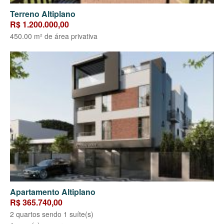
Terreno Altiplano
R$ 1.200.000,00
450.00 m² de área privativa
Apartamento Altiplano
R$ 365.740,00
2 quartos sendo 1 suíte(s)