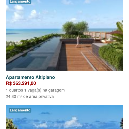
Lançamento
Apartamento Altiplano
R$ 363.291,00
1 quartos 1 vaga(s) na garagem
24.80 m² de área privativa
Lançamento