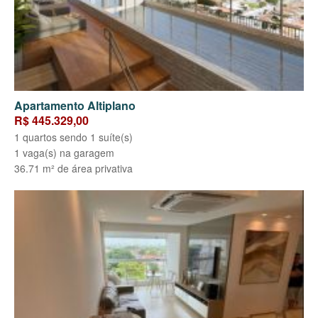
Apartamento Altiplano
R$ 445.329,00
1 quartos sendo 1 suíte(s)
1 vaga(s) na garagem
36.71 m² de área privativa