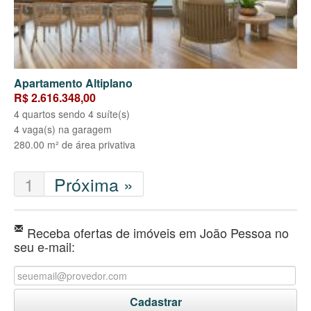
Apartamento Altiplano
R$ 2.616.348,00
4 quartos sendo 4 suíte(s)
4 vaga(s) na garagem
280.00 m² de área privativa
1
Próxima »
Receba ofertas de imóveis em João Pessoa no
seu e-mail: