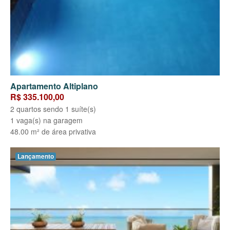
Apartamento Altiplano
R$ 335.100,00
2 quartos sendo 1 suíte(s)
1 vaga(s) na garagem
48.00 m² de área privativa
Lançamento