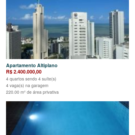
Apartamento Altiplano
R$ 2.400.000,00
4 quartos sendo 4 suíte(s)
4 vaga(s) na garagem
220.00 m² de área privativa