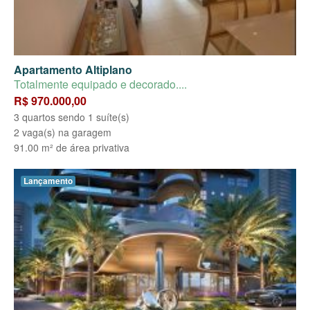
Apartamento Altiplano
Totalmente equipado e decorado....
R$ 970.000,00
3 quartos sendo 1 suíte(s)
2 vaga(s) na garagem
91.00 m² de área privativa
Lançamento