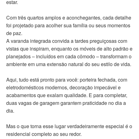
estar.
Com três quartos amplos e aconchegantes, cada detalhe
foi projetado para acolher sua família ou seus momentos
de paz.
A varanda integrada convida a tardes preguiçosas com
vistas que inspiram, enquanto os móveis de alto padrão e
planejados – incluídos em cada cômodo – transformam o
ambiente em uma extensão natural do seu estilo de vida.
Aqui, tudo está pronto para você: porteira fechada, com
eletrodomésticos modernos, decoração impecável e
acabamentos que exalam qualidade. E para completar,
duas vagas de garagem garantem praticidade no dia a
dia.
Mas o que torna esse lugar verdadeiramente especial é o
residencial completo ao seu redor.