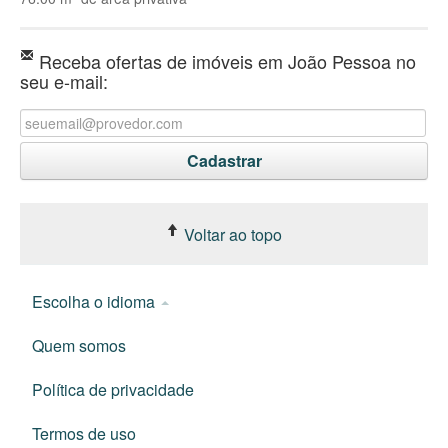
Receba ofertas de imóveis em João Pessoa no
seu e-mail:
Voltar ao topo
Escolha o idioma
Quem somos
Política de privacidade
Termos de uso