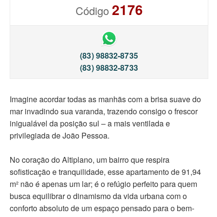
2176
Código
(83) 98832-8735
(83) 98832-8733
Imagine acordar todas as manhãs com a brisa suave do
mar invadindo sua varanda, trazendo consigo o frescor
inigualável da posição sul – a mais ventilada e
privilegiada de João Pessoa.
No coração do Altiplano, um bairro que respira
sofisticação e tranquilidade, esse apartamento de 91,94
m² não é apenas um lar; é o refúgio perfeito para quem
busca equilibrar o dinamismo da vida urbana com o
conforto absoluto de um espaço pensado para o bem-