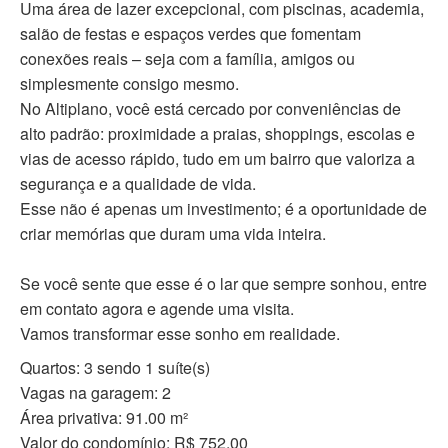
Uma área de lazer excepcional, com piscinas, academia,
salão de festas e espaços verdes que fomentam
conexões reais – seja com a família, amigos ou
simplesmente consigo mesmo.
No Altiplano, você está cercado por conveniências de
alto padrão: proximidade a praias, shoppings, escolas e
vias de acesso rápido, tudo em um bairro que valoriza a
segurança e a qualidade de vida.
Esse não é apenas um investimento; é a oportunidade de
criar memórias que duram uma vida inteira.
Se você sente que esse é o lar que sempre sonhou, entre
em contato agora e agende uma visita.
Vamos transformar esse sonho em realidade.
Quartos: 3 sendo 1 suíte(s)
Vagas na garagem: 2
Área privativa: 91.00 m²
Valor do condomínio: R$ 752,00