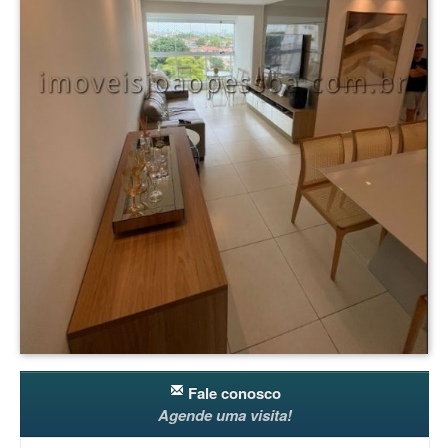
Fale conosco
Agende uma visita!