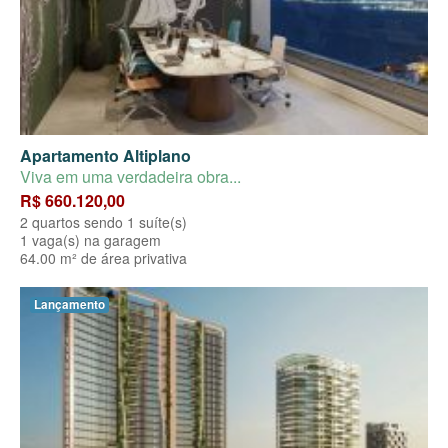
Apartamento Altiplano
Viva em uma verdadeira obra...
R$ 660.120,00
2 quartos sendo 1 suíte(s)
1 vaga(s) na garagem
64.00 m² de área privativa
Lançamento