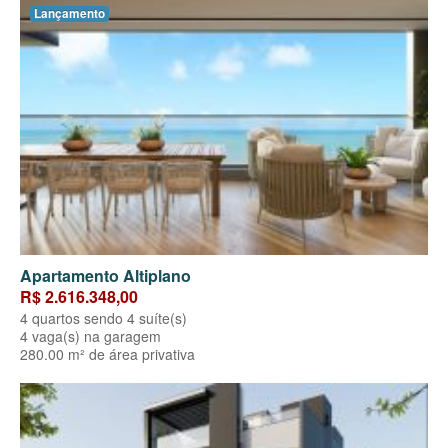
Lançamento
Apartamento Altiplano
R$ 2.616.348,00
4 quartos sendo 4 suíte(s)
4 vaga(s) na garagem
280.00 m² de área privativa