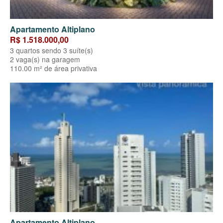
Apartamento Altiplano
R$ 1.518.000,00
3 quartos sendo 3 suíte(s)
2 vaga(s) na garagem
110.00 m² de área privativa
Apartamento Altiplano