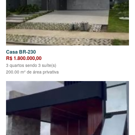
Casa BR-230
R$ 1.800.000,00
3 quartos sendo 3 suíte(s)
200.00 m² de área privativa