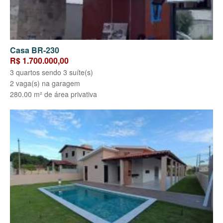
Casa BR-230
R$ 1.700.000,00
3 quartos sendo 3 suíte(s)
2 vaga(s) na garagem
280.00 m² de área privativa