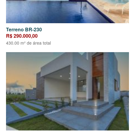
Terreno BR-230
R$ 290.000,00
430.00 m² de área total