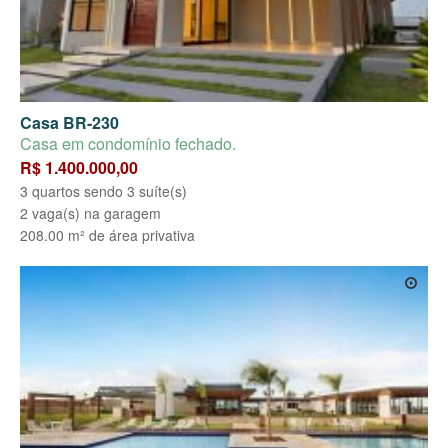
Casa BR-230
Casa em condomínio fechado.
R$ 1.400.000,00
3 quartos sendo 3 suíte(s)
2 vaga(s) na garagem
208.00 m² de área privativa