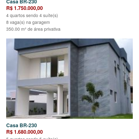
Casa BR-230
R$ 1.750.000,00
4 quartos sendo 4 suíte(s)
8 vaga(s) na garagem
350.00 m² de área privativa
Casa BR-230
R$ 1.680.000,00