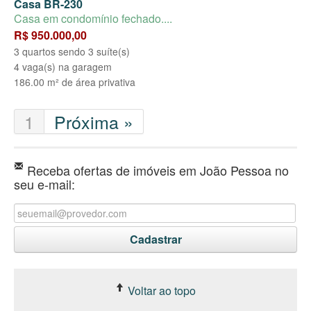
Casa BR-230
Casa em condomínio fechado....
R$ 950.000,00
3 quartos sendo 3 suíte(s)
4 vaga(s) na garagem
186.00 m² de área privativa
1
Próxima »
Receba ofertas de imóveis em João Pessoa no
seu e-mail:
Voltar ao topo