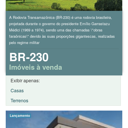
A Rodovia Transamazônica (BR-230) é uma rodovia brasileira,
projetada durante o governo do presidente Emílio Garrastazu
Médici (1969 a 1974), sendo uma das chamadas \"obras
faraônicas\" devido às suas proporções gigantescas, realizadas
pelo regime militar
BR-230
Imóveis à venda
Exibir apenas:
Casas
Terrenos
Lançamento