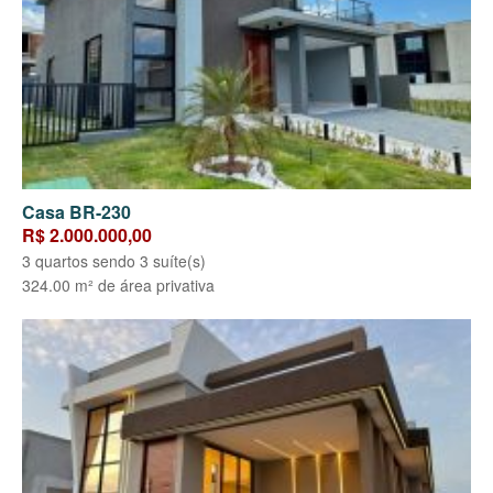
Casa BR-230
R$ 2.000.000,00
3 quartos sendo 3 suíte(s)
324.00 m² de área privativa