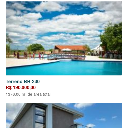
Terreno BR-230
R$ 190.000,00
1376.00 m² de área total