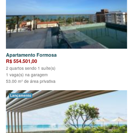
Apartamento Formosa
R$ 554.501,00
2 quartos sendo 1 suíte(s)
1 vaga(s) na garagem
53.00 m² de área privativa
Lançamento