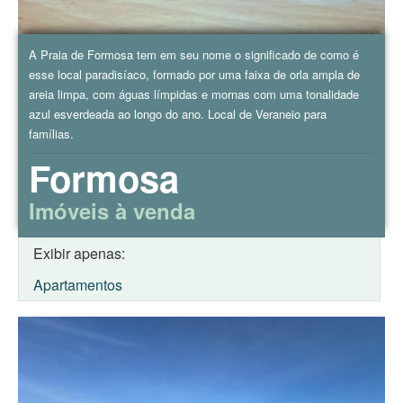
A Praia de Formosa tem em seu nome o significado de como é
esse local paradisíaco, formado por uma faixa de orla ampla de
areia limpa, com águas límpidas e mornas com uma tonalidade
azul esverdeada ao longo do ano. Local de Veraneio para
famílias.
Formosa
Imóveis à venda
Exibir apenas:
Apartamentos