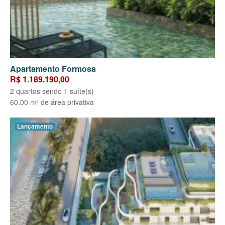
Apartamento Formosa
R$ 1.189.190,00
2 quartos sendo 1 suíte(s)
60.00 m² de área privativa
Lançamento