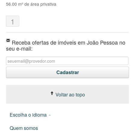
56.00 m² de área privativa
1
Receba ofertas de imóveis em João Pessoa no
seu e-mail:
Voltar ao topo
Escolha o idioma
Quem somos