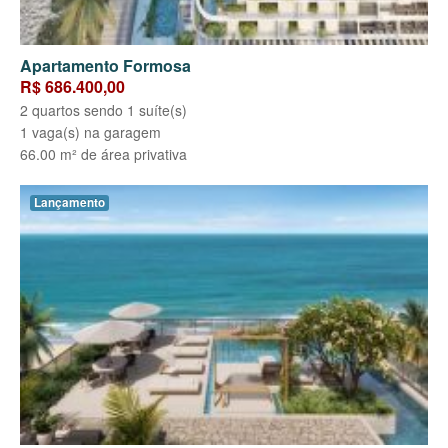
Apartamento Formosa
R$ 686.400,00
2 quartos sendo 1 suíte(s)
1 vaga(s) na garagem
66.00 m² de área privativa
Lançamento