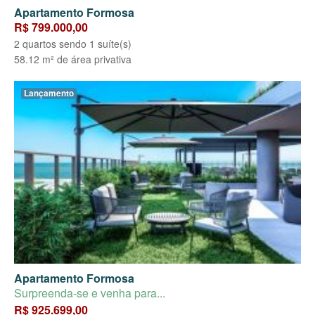
Apartamento Formosa
R$ 799.000,00
2 quartos sendo 1 suíte(s)
58.12 m² de área privativa
Lançamento
Apartamento Formosa
Surpreenda-se e venha para...
R$ 925.699,00