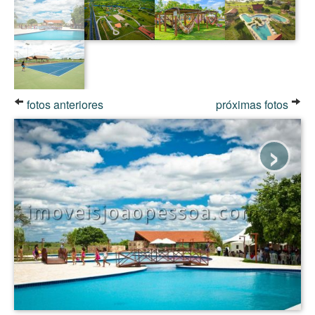
fotos anteriores
próximas fotos
›