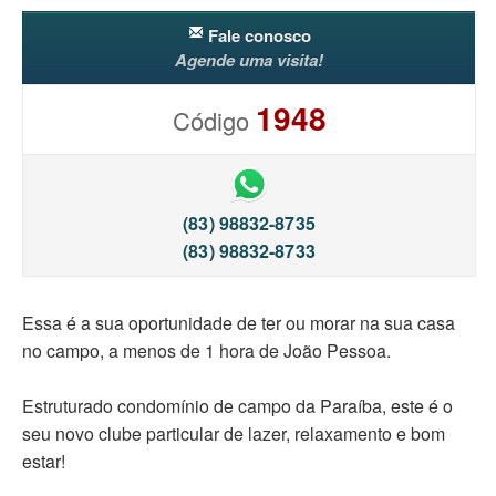
Fale conosco
Agende uma visita!
1948
Código
(83) 98832-8735
(83) 98832-8733
Essa é a sua oportunidade de ter ou morar na sua casa
no campo, a menos de 1 hora de João Pessoa.
Estruturado condomínio de campo da Paraíba, este é o
seu novo clube particular de lazer, relaxamento e bom
estar!