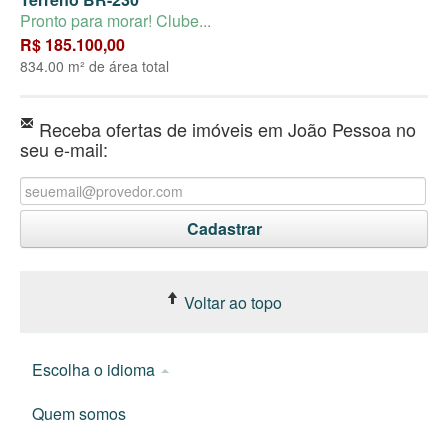
Pronto para morar! Clube...
R$ 185.100,00
834.00 m² de área total
Receba ofertas de imóveis em João Pessoa no
seu e-mail:
Voltar ao topo
Escolha o idioma
Quem somos