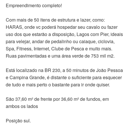
Empreendimento completo!
Com mais de 50 itens de estrutura e lazer, como:
HARAS, onde vc poderá hospedar seu cavalo ou fazer
uso dos que estarão a disposição, Lagos com Pier, ideais
para velejar, andar de pedalinho ou caiaque, ciclovia,
Spa, Fitness, Internet, Clube de Pesca e muito mais.
Ruas pavimentadas e uma área verde de 753 mil m2.
Está localizado na BR 230, a 50 minutos de João Pessoa
e Campina Grande, é distante o suficiente para esquecer
de tudo e mais perto o bastante para ir onde quiser.
São 37,60 m² de frente por 36,60 m² de fundos, em
ambos os lados
Posição sul.