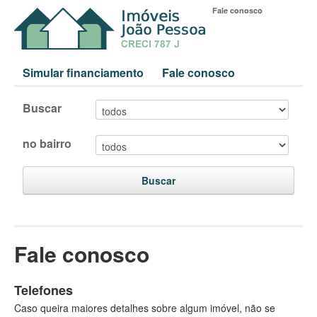
Fale conosco
Simular financiamento
Fale conosco
Buscar
no bairro
Buscar
Fale conosco
Telefones
Caso queira maiores detalhes sobre algum imóvel, não se