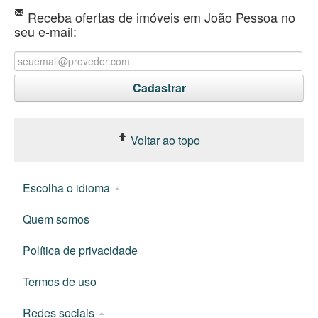
Receba ofertas de imóveis em João Pessoa no
seu e-mail:
Voltar ao topo
Escolha o idioma
Quem somos
Política de privacidade
Termos de uso
Redes sociais