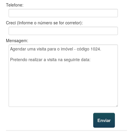
Telefone:
Creci (Informe o número se for corretor):
Mensagem: