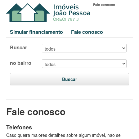
Fale conosco
Simular financiamento
Fale conosco
Buscar
no bairro
Buscar
Fale conosco
Telefones
Caso queira maiores detalhes sobre algum imóvel, não se