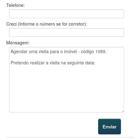
Telefone:
Creci (Informe o número se for corretor):
Mensagem: