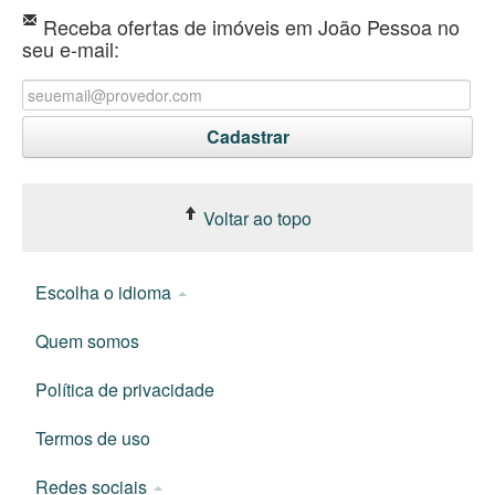
Receba ofertas de imóveis em João Pessoa no
seu e-mail:
Voltar ao topo
Escolha o idioma
Quem somos
Política de privacidade
Termos de uso
Redes sociais