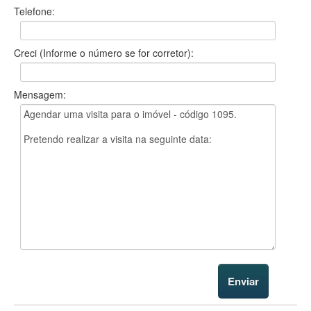
Telefone:
Creci (Informe o número se for corretor):
Mensagem: