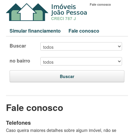
Fale conosco
Simular financiamento
Fale conosco
Buscar
no bairro
Buscar
Fale conosco
Telefones
Caso queira maiores detalhes sobre algum imóvel, não se