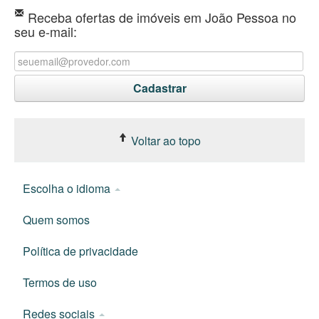
Receba ofertas de imóveis em João Pessoa no
seu e-mail:
Voltar ao topo
Escolha o idioma
Quem somos
Política de privacidade
Termos de uso
Redes sociais