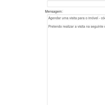
Mensagem: