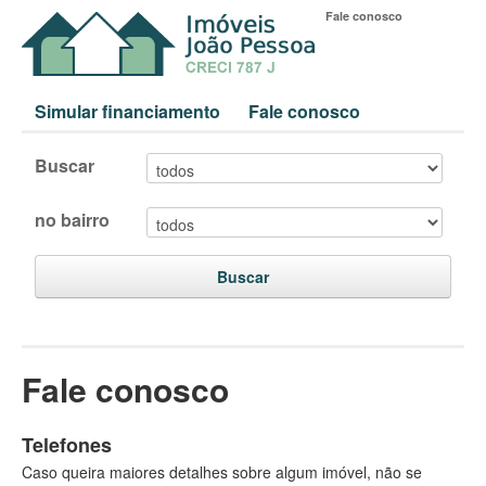
Fale conosco
Simular financiamento
Fale conosco
Buscar
no bairro
Buscar
Fale conosco
Telefones
Caso queira maiores detalhes sobre algum imóvel, não se