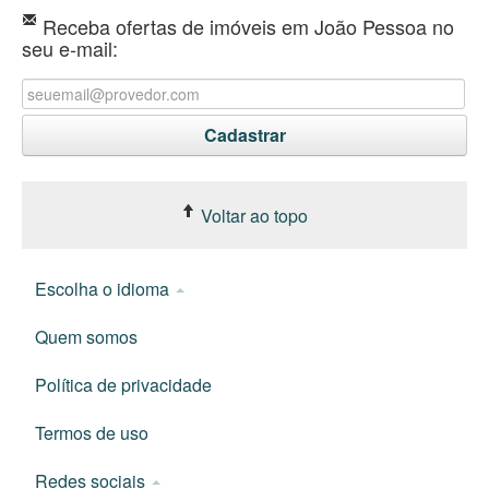
Receba ofertas de imóveis em João Pessoa no
seu e-mail:
Voltar ao topo
Escolha o idioma
Quem somos
Política de privacidade
Termos de uso
Redes sociais