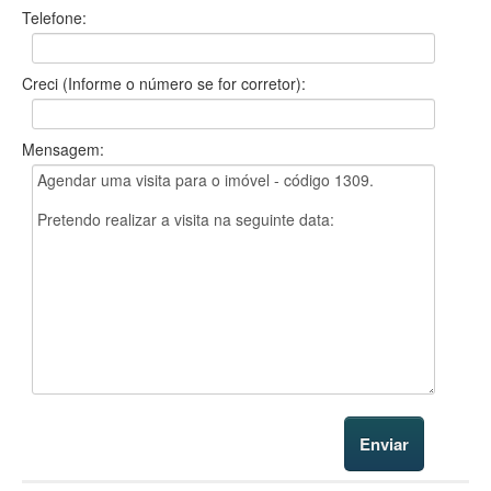
Telefone:
Creci (Informe o número se for corretor):
Mensagem: