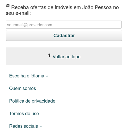
Receba ofertas de imóveis em João Pessoa no
seu e-mail:
Voltar ao topo
Escolha o idioma
Quem somos
Política de privacidade
Termos de uso
Redes sociais