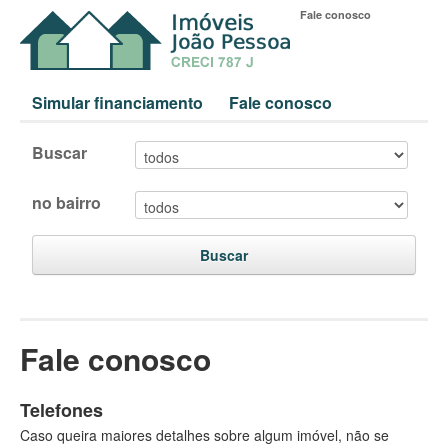
Fale conosco
Simular financiamento
Fale conosco
Buscar
no bairro
Buscar
Fale conosco
Telefones
Caso queira maiores detalhes sobre algum imóvel, não se