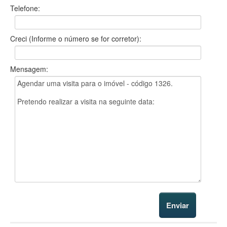
Telefone:
Creci (Informe o número se for corretor):
Mensagem: