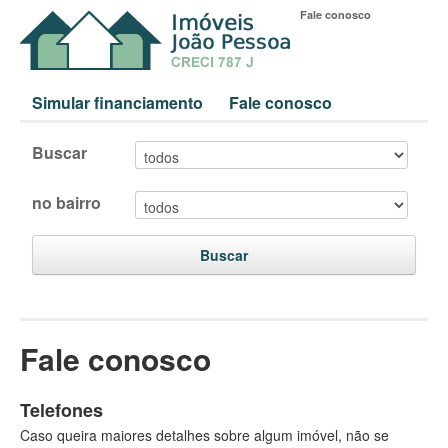
Fale conosco
Simular financiamento
Fale conosco
Buscar
no bairro
Buscar
Fale conosco
Telefones
Caso queira maiores detalhes sobre algum imóvel, não se