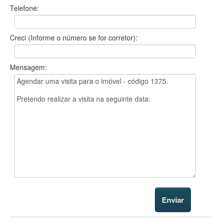
Telefone:
Creci (Informe o número se for corretor):
Mensagem: