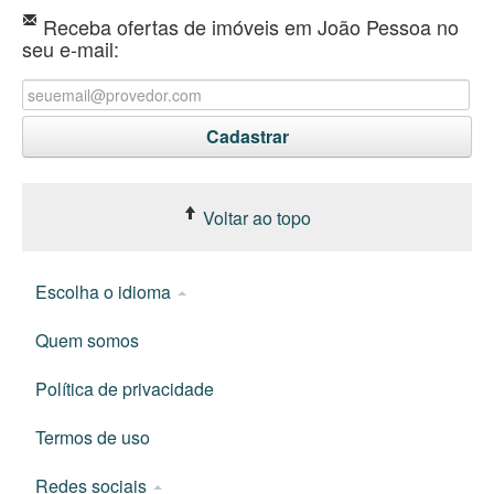
Receba ofertas de imóveis em João Pessoa no
seu e-mail:
Voltar ao topo
Escolha o idioma
Quem somos
Política de privacidade
Termos de uso
Redes sociais