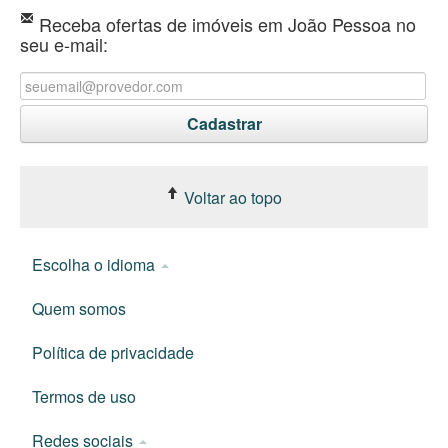
Receba ofertas de imóveis em João Pessoa no
seu e-mail:
Voltar ao topo
Escolha o idioma
Quem somos
Política de privacidade
Termos de uso
Redes sociais