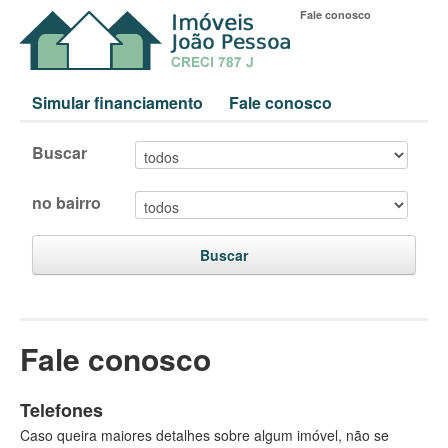
Fale conosco
Simular financiamento
Fale conosco
Buscar
no bairro
Buscar
Fale conosco
Telefones
Caso queira maiores detalhes sobre algum imóvel, não se