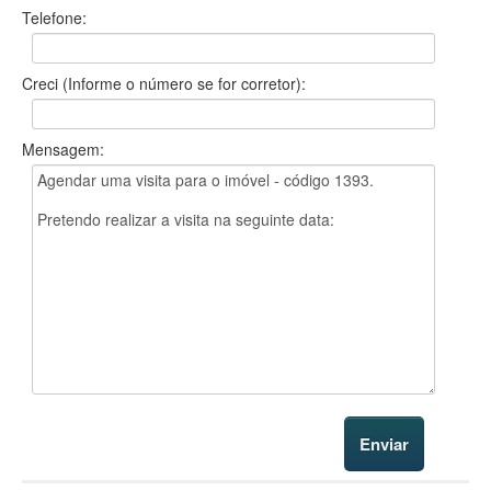
Telefone:
Creci (Informe o número se for corretor):
Mensagem: