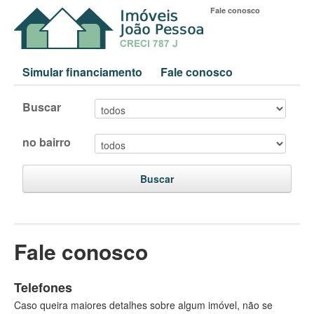
Fale conosco
Simular financiamento
Fale conosco
Buscar
no bairro
Buscar
Fale conosco
Telefones
Caso queira maiores detalhes sobre algum imóvel, não se