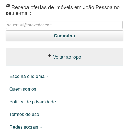
Receba ofertas de imóveis em João Pessoa no
seu e-mail:
Voltar ao topo
Escolha o idioma
Quem somos
Política de privacidade
Termos de uso
Redes sociais