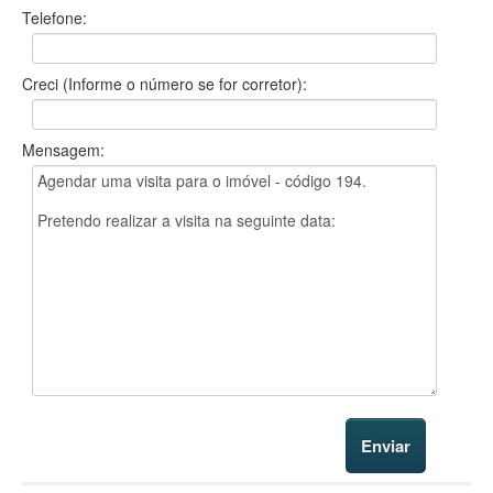
Telefone:
Creci (Informe o número se for corretor):
Mensagem: