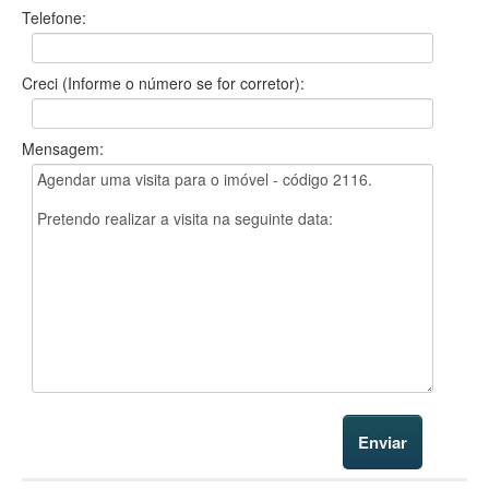
Telefone:
Creci (Informe o número se for corretor):
Mensagem: