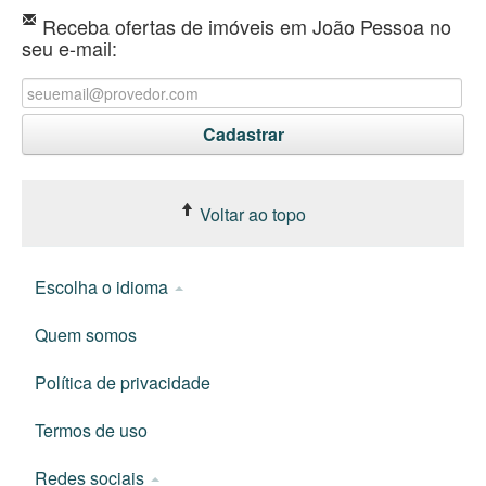
Receba ofertas de imóveis em João Pessoa no
seu e-mail:
Voltar ao topo
Escolha o idioma
Quem somos
Política de privacidade
Termos de uso
Redes sociais