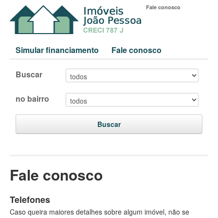
Fale conosco
Simular financiamento
Fale conosco
Buscar
no bairro
Buscar
Fale conosco
Telefones
Caso queira maiores detalhes sobre algum imóvel, não se