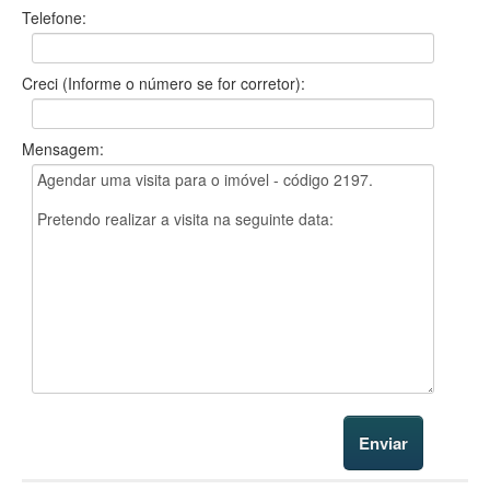
Telefone:
Creci (Informe o número se for corretor):
Mensagem: