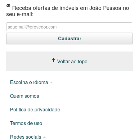
Receba ofertas de imóveis em João Pessoa no
seu e-mail:
Voltar ao topo
Escolha o idioma
Quem somos
Política de privacidade
Termos de uso
Redes sociais