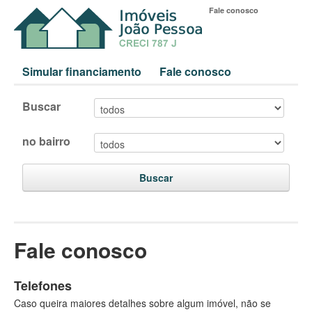
Fale conosco
Simular financiamento
Fale conosco
Buscar
no bairro
Buscar
Fale conosco
Telefones
Caso queira maiores detalhes sobre algum imóvel, não se