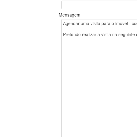
Mensagem: