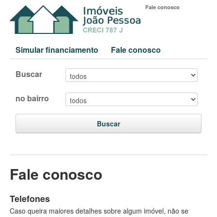
Fale conosco
Simular financiamento
Fale conosco
Buscar
no bairro
Buscar
Fale conosco
Telefones
Caso queira maiores detalhes sobre algum imóvel, não se