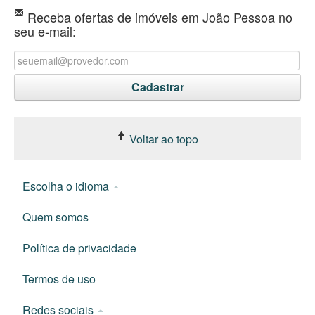
Receba ofertas de imóveis em João Pessoa no
seu e-mail:
Voltar ao topo
Escolha o idioma
Quem somos
Política de privacidade
Termos de uso
Redes sociais