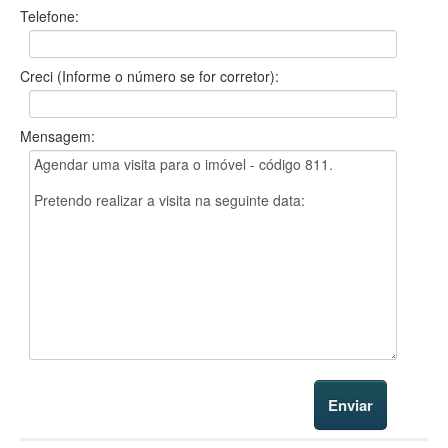
Telefone:
Creci (Informe o número se for corretor):
Mensagem: