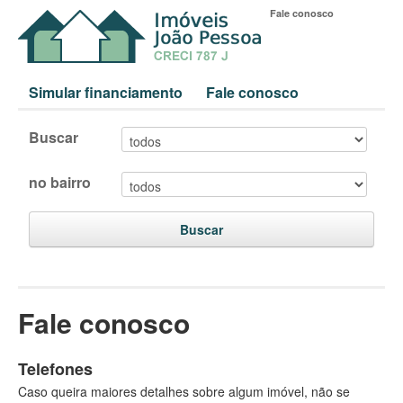
Fale conosco
Simular financiamento
Fale conosco
Buscar
no bairro
Buscar
Fale conosco
Telefones
Caso queira maiores detalhes sobre algum imóvel, não se