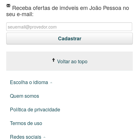
Receba ofertas de imóveis em João Pessoa no
seu e-mail:
Voltar ao topo
Escolha o idioma
Quem somos
Política de privacidade
Termos de uso
Redes sociais