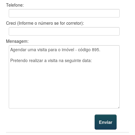
Telefone:
Creci (Informe o número se for corretor):
Mensagem: