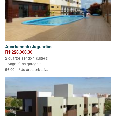
Apartamento Jaguaribe
R$ 228.000,00
2 quartos sendo 1 suíte(s)
1 vaga(s) na garagem
56.00 m² de área privativa