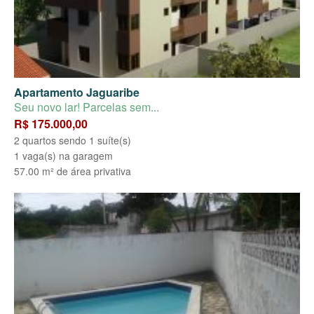
Apartamento Jaguaribe
Seu novo lar! Parcelas sem...
R$ 175.000,00
2 quartos sendo 1 suíte(s)
1 vaga(s) na garagem
57.00 m² de área privativa