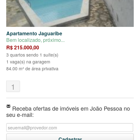
Apartamento Jaguaribe
Bem localizado, próximo...
R$ 215.000,00
3 quartos sendo 1 suíte(s)
1 vaga(s) na garagem
84.00 m² de área privativa
1
Receba ofertas de imóveis em João Pessoa no
seu e-mail: