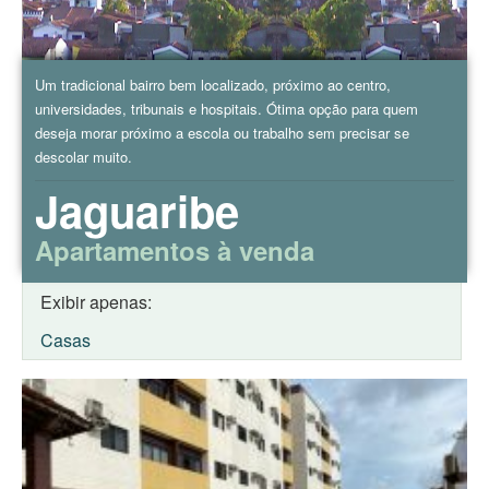
Um tradicional bairro bem localizado, próximo ao centro,
universidades, tribunais e hospitais. Ótima opção para quem
deseja morar próximo a escola ou trabalho sem precisar se
descolar muito.
Jaguaribe
Apartamentos à venda
Exibir apenas:
Casas