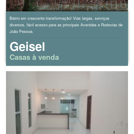
Bairro em crescente transformação! Vias largas, serviços
diversos, fácil acesso para as principais Avenidas e Rodovias de
João Pessoa.
Geisel
Casas à venda