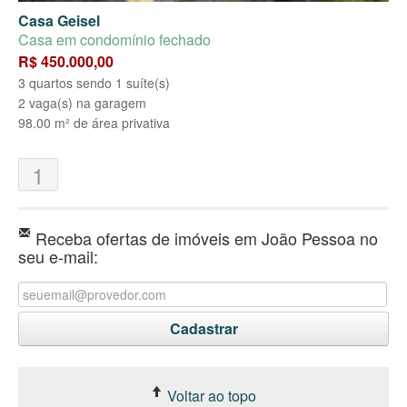
Casa Geisel
Casa em condomínio fechado
R$ 450.000,00
3 quartos sendo 1 suíte(s)
2 vaga(s) na garagem
98.00 m² de área privativa
1
Receba ofertas de imóveis em João Pessoa no
seu e-mail:
Voltar ao topo