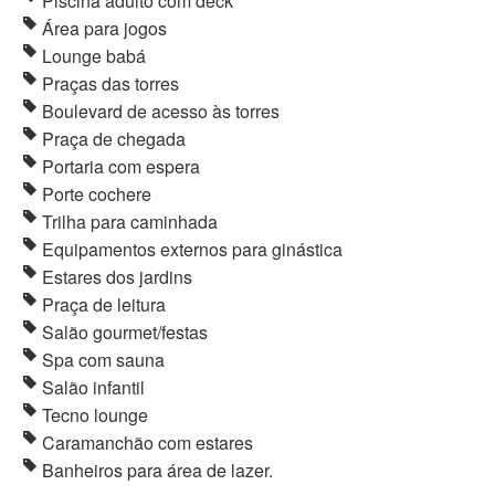
Piscina adulto com deck
Área para jogos
Lounge babá
Praças das torres
Boulevard de acesso às torres
Praça de chegada
Portaria com espera
Porte cochere
Trilha para caminhada
Equipamentos externos para ginástica
Estares dos jardins
Praça de leitura
Salão gourmet/festas
Spa com sauna
Salão infantil
Tecno lounge
Caramanchão com estares
Banheiros para área de lazer.