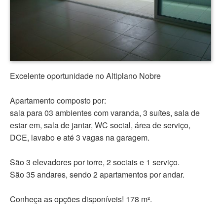
Excelente oportunidade no Altiplano Nobre
Apartamento composto por:
sala para 03 ambientes com varanda, 3 suítes, sala de
estar em, sala de jantar, WC social, área de serviço,
DCE, lavabo e até 3 vagas na garagem.
São 3 elevadores por torre, 2 sociais e 1 serviço.
São 35 andares, sendo 2 apartamentos por andar.
Conheça as opções disponíveis! 178 m².