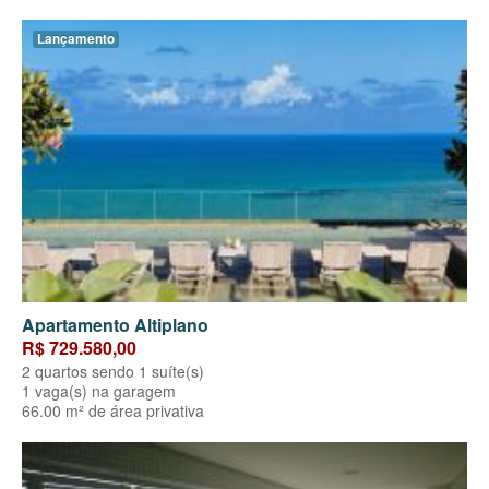
Lançamento
Apartamento Altiplano
R$ 729.580,00
2 quartos sendo 1 suíte(s)
1 vaga(s) na garagem
66.00 m² de área privativa