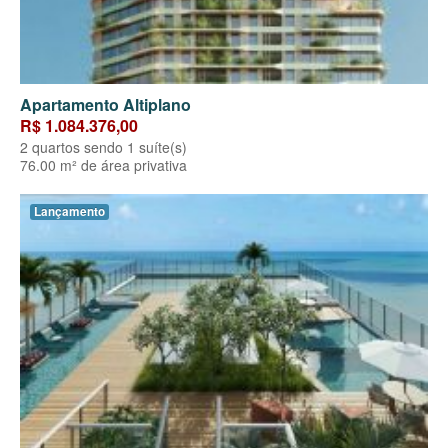
Apartamento Altiplano
R$ 1.084.376,00
2 quartos sendo 1 suíte(s)
76.00 m² de área privativa
Lançamento