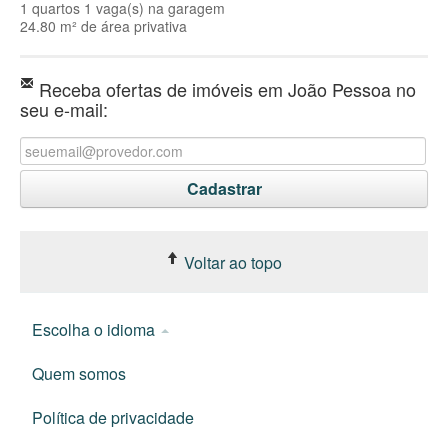
1 quartos 1 vaga(s) na garagem
24.80 m² de área privativa
Receba ofertas de imóveis em João Pessoa no
seu e-mail:
Voltar ao topo
Escolha o idioma
Quem somos
Política de privacidade