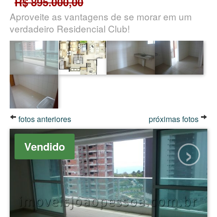
R$ 895.000,00
Aproveite as vantagens de se morar em um
verdadeiro Residencial Club!
fotos anteriores
próximas fotos
›
Vendido