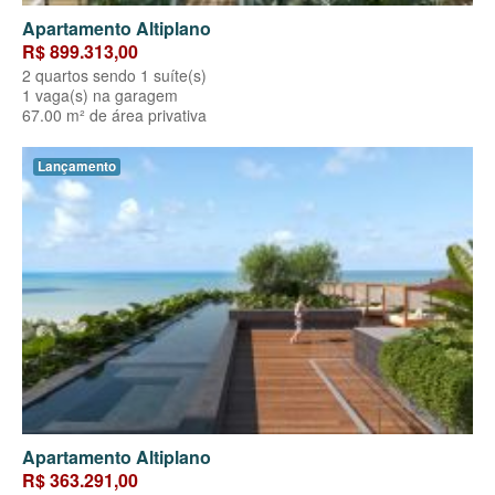
Apartamento Altiplano
R$ 899.313,00
2 quartos sendo 1 suíte(s)
1 vaga(s) na garagem
67.00 m² de área privativa
Lançamento
Apartamento Altiplano
R$ 363.291,00