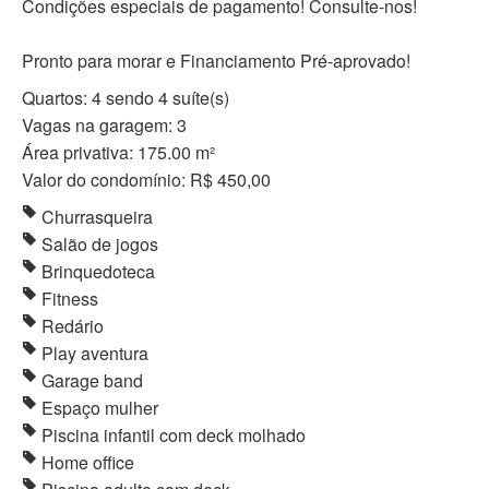
Condições especiais de pagamento! Consulte-nos!
Pronto para morar e Financiamento Pré-aprovado!
Quartos: 4 sendo 4 suíte(s)
Vagas na garagem: 3
Área privativa: 175.00 m²
Valor do condomínio: R$ 450,00
Churrasqueira
Salão de jogos
Brinquedoteca
Fitness
Redário
Play aventura
Garage band
Espaço mulher
Piscina infantil com deck molhado
Home office