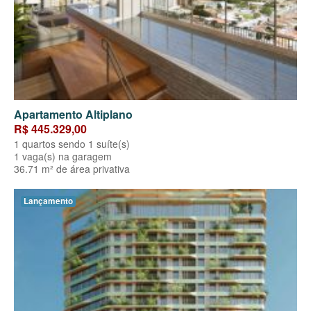
Apartamento Altiplano
R$ 445.329,00
1 quartos sendo 1 suíte(s)
1 vaga(s) na garagem
36.71 m² de área privativa
Lançamento