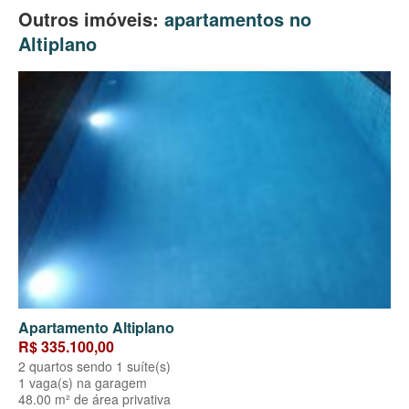
Outros imóveis:
apartamentos no
Altiplano
Apartamento Altiplano
R$ 335.100,00
2 quartos sendo 1 suíte(s)
1 vaga(s) na garagem
48.00 m² de área privativa