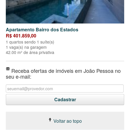
Apartamento Bairro dos Estados
R$ 401.859,00
1 quartos sendo 1 suíte(s)
1 vaga(s) na garagem
42.00 m² de área privativa
Receba ofertas de imóveis em João Pessoa no
seu e-mail:
Voltar ao topo