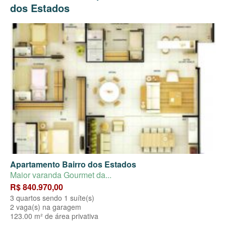
dos Estados
Apartamento Bairro dos Estados
Maior varanda Gourmet da...
R$ 840.970,00
3 quartos sendo 1 suíte(s)
2 vaga(s) na garagem
123.00 m² de área privativa