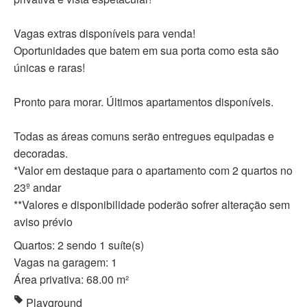
Vagas extras disponíveis para venda!
Oportunidades que batem em sua porta como esta são
únicas e raras!
Pronto para morar. Últimos apartamentos disponíveis.
Todas as áreas comuns serão entregues equipadas e
decoradas.
*Valor em destaque para o apartamento com 2 quartos no
23º andar
**Valores e disponibilidade poderão sofrer alteração sem
aviso prévio
Quartos: 2 sendo 1 suíte(s)
Vagas na garagem: 1
Área privativa: 68.00 m²
Playground