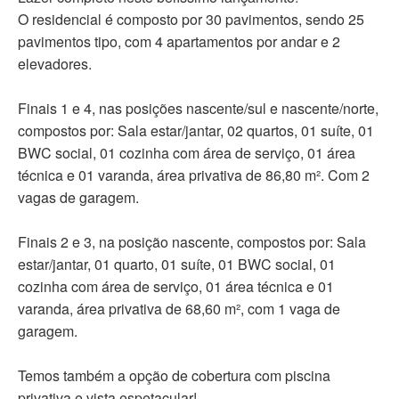
O residencial é composto por 30 pavimentos, sendo 25
pavimentos tipo, com 4 apartamentos por andar e 2
elevadores.
Finais 1 e 4, nas posições nascente/sul e nascente/norte,
compostos por: Sala estar/jantar, 02 quartos, 01 suíte, 01
BWC social, 01 cozinha com área de serviço, 01 área
técnica e 01 varanda, área privativa de 86,80 m². Com 2
vagas de garagem.
Finais 2 e 3, na posição nascente, compostos por: Sala
estar/jantar, 01 quarto, 01 suíte, 01 BWC social, 01
cozinha com área de serviço, 01 área técnica e 01
varanda, área privativa de 68,60 m², com 1 vaga de
garagem.
Temos também a opção de cobertura com piscina
privativa e vista espetacular!