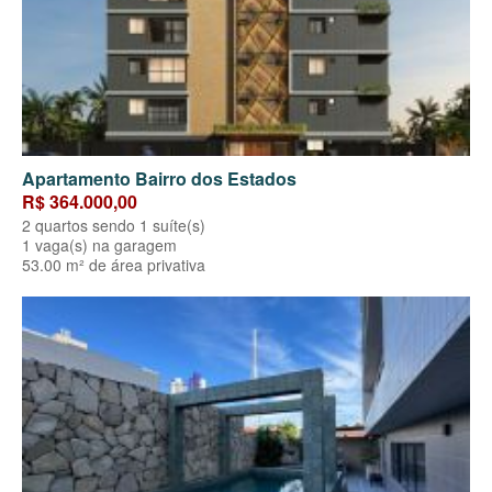
Apartamento Bairro dos Estados
R$ 364.000,00
2 quartos sendo 1 suíte(s)
1 vaga(s) na garagem
53.00 m² de área privativa