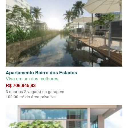
Apartamento Bairro dos Estados
Viva em um dos melhores...
R$ 706.845,83
3 quartos 2 vaga(s) na garagem
102.00 m² de área privativa