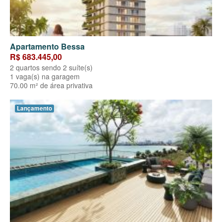
Apartamento Bessa
R$ 683.445,00
2 quartos sendo 2 suíte(s)
1 vaga(s) na garagem
70.00 m² de área privativa
Lançamento