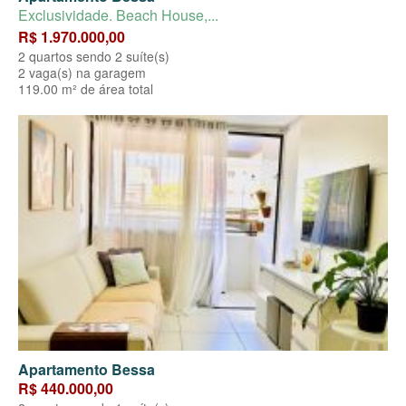
Exclusividade. Beach House,...
R$ 1.970.000,00
2 quartos sendo 2 suíte(s)
2 vaga(s) na garagem
119.00 m² de área total
Apartamento Bessa
R$ 440.000,00