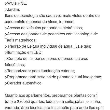
>WC’s PNE,
>Jardim.
Itens de tecnologia são cada vez mais vistos dentro de
condomínio e pensando nisso, teremos:
>Acesso de veículos por portões eletrônicos;
>Acesso aos portões de pedestres com tecnologia de
Tag’s magnéticos;
> Padrão de Leitura individual de água, luz e gás;
>Iluminação em LED;
>Controle de luz por sensores de presença e/ou
fotocélulas;
>Temporizador para iluminação exterior;
>Preparação para sistema de portaria virtual Inteligente;
>Gerador automático.
Quanto aos apartamentos, preparamos plantas com 1
(um) e 2 (dois) quartos, todos com suíte, salas, cozinha,
varanda, área técnica, pré-instalação para ar do tipo split.