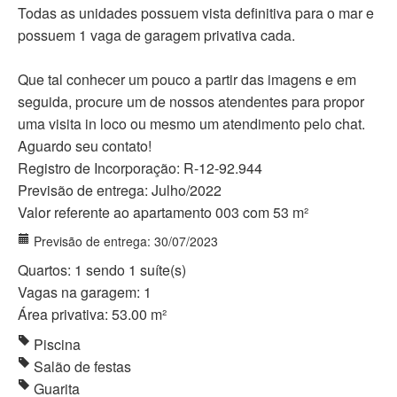
Todas as unidades possuem vista definitiva para o mar e
possuem 1 vaga de garagem privativa cada.
Que tal conhecer um pouco a partir das imagens e em
seguida, procure um de nossos atendentes para propor
uma visita in loco ou mesmo um atendimento pelo chat.
Aguardo seu contato!
Registro de Incorporação: R-12-92.944
Previsão de entrega: Julho/2022
Valor referente ao apartamento 003 com 53 m²
Previsão de entrega: 30/07/2023
Quartos: 1 sendo 1 suíte(s)
Vagas na garagem: 1
Área privativa: 53.00 m²
Piscina
Salão de festas
Guarita