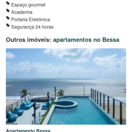
Espaço gourmet
Academia
Portaria Eletrônica
Segurança 24 horas
Outros imóveis:
apartamentos no Bessa
Apartamento Bessa