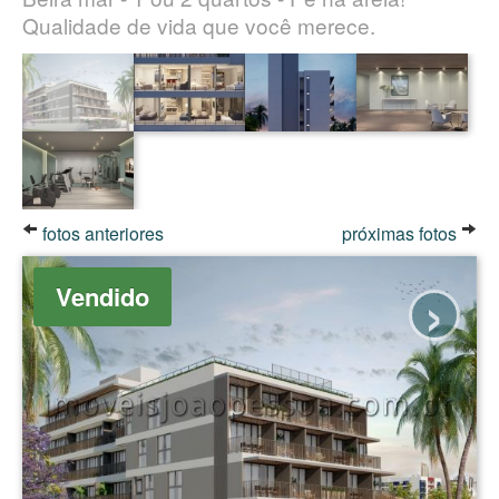
Qualidade de vida que você merece.
fotos anteriores
próximas fotos
›
Vendido