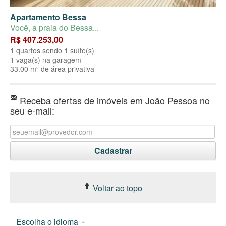
Apartamento Bessa
Você, a praia do Bessa...
R$ 407.253,00
1 quartos sendo 1 suíte(s)
1 vaga(s) na garagem
33.00 m² de área privativa
Receba ofertas de imóveis em João Pessoa no
seu e-mail:
Voltar ao topo
Escolha o idioma