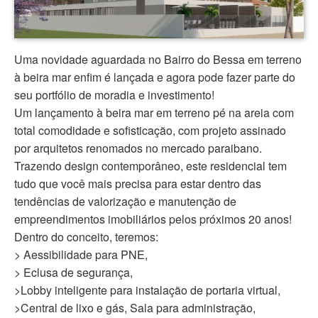
Uma novidade aguardada no Bairro do Bessa em terreno
à beira mar enfim é lançada e agora pode fazer parte do
seu portfólio de moradia e investimento!
Um lançamento à beira mar em terreno pé na areia com
total comodidade e sofisticação, com projeto assinado
por arquitetos renomados no mercado paraibano.
Trazendo design contemporâneo, este residencial tem
tudo que você mais precisa para estar dentro das
tendências de valorização e manutenção de
empreendimentos imobiliários pelos próximos 20 anos!
Dentro do conceito, teremos:
> Aessibilidade para PNE,
> Eclusa de segurança,
>Lobby inteligente para instalação de portaria virtual,
>Central de lixo e gás, Sala para administração,