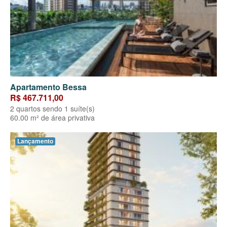
Apartamento Bessa
R$ 467.711,00
2 quartos sendo 1 suíte(s)
60.00 m² de área privativa
Lançamento