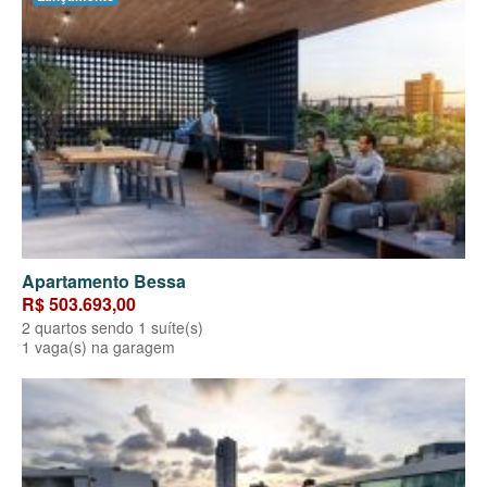
Apartamento Bessa
R$ 503.693,00
2 quartos sendo 1 suíte(s)
1 vaga(s) na garagem