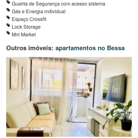
Guarita de Segurança com acesso sistema
Gás e Energia individual
Espaço Crossfit
Lock Storage
Mni Market
Outros imóveis:
apartamentos no Bessa