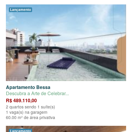
Lançamento
Apartamento Bessa
Descubra a Arte de Celebrar...
R$ 489.110,00
2 quartos sendo 1 suíte(s)
1 vaga(s) na garagem
60.00 m² de área privativa
Lançamento