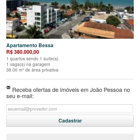
Apartamento Bessa
R$ 380.000,00
1 quartos sendo 1 suíte(s)
1 vaga(s) na garagem
38.00 m² de área privativa
Receba ofertas de imóveis em João Pessoa no
seu e-mail: