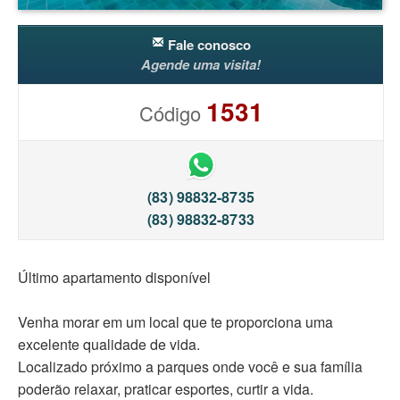
Fale conosco
Agende uma visita!
1531
Código
(83) 98832-8735
(83) 98832-8733
Último apartamento disponível
Venha morar em um local que te proporciona uma
excelente qualidade de vida.
Localizado próximo a parques onde você e sua família
poderão relaxar, praticar esportes, curtir a vida.