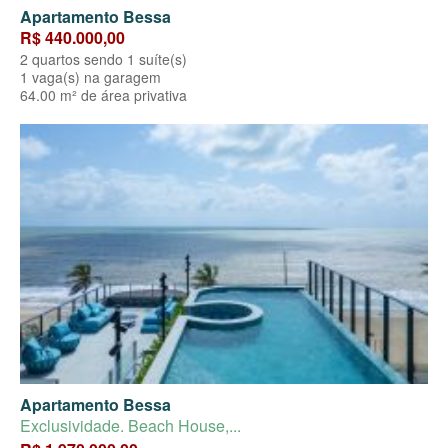
Apartamento Bessa
R$ 440.000,00
2 quartos sendo 1 suíte(s)
1 vaga(s) na garagem
64.00 m² de área privativa
Apartamento Bessa
Exclusividade. Beach House,...