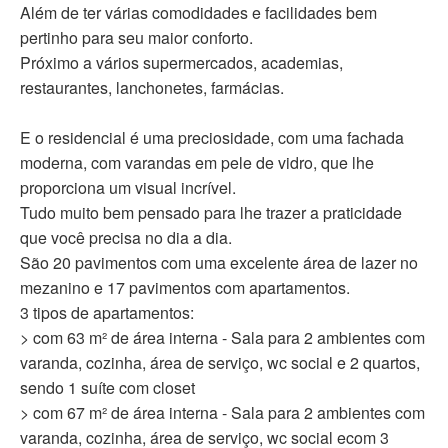
Além de ter várias comodidades e facilidades bem
pertinho para seu maior conforto.
Próximo a vários supermercados, academias,
restaurantes, lanchonetes, farmácias.
E o residencial é uma preciosidade, com uma fachada
moderna, com varandas em pele de vidro, que lhe
proporciona um visual incrível.
Tudo muito bem pensado para lhe trazer a praticidade
que você precisa no dia a dia.
São 20 pavimentos com uma excelente área de lazer no
mezanino e 17 pavimentos com apartamentos.
3 tipos de apartamentos:
> com 63 m² de área interna - Sala para 2 ambientes com
varanda, cozinha, área de serviço, wc social e 2 quartos,
sendo 1 suíte com closet
> com 67 m² de área interna - Sala para 2 ambientes com
varanda, cozinha, área de serviço, wc social ecom 3