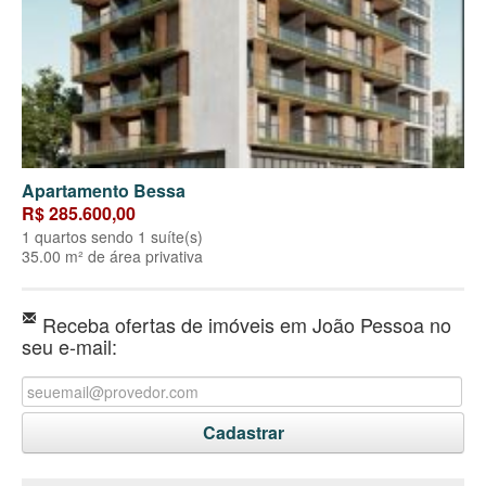
Apartamento Bessa
R$ 285.600,00
1 quartos sendo 1 suíte(s)
35.00 m² de área privativa
Receba ofertas de imóveis em João Pessoa no
seu e-mail: