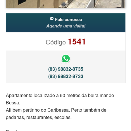
Fale conosco
Agende uma visita!
1541
Código
(83) 98832-8735
(83) 98832-8733
Apartamento localizado a 50 metros da beira mar do
Bessa.
Ali bem pertinho do Caribessa. Perto também de
padarias, restaurantes, escolas.