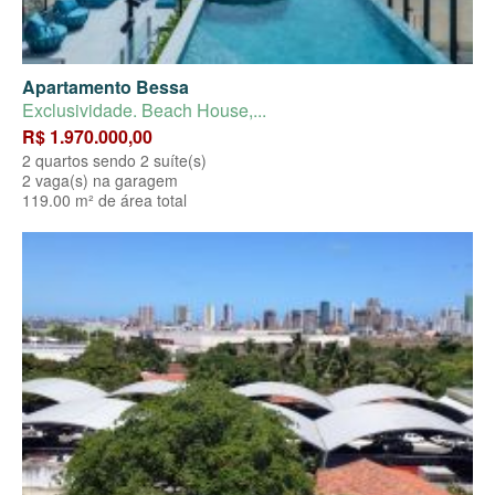
Apartamento Bessa
Exclusividade. Beach House,...
R$ 1.970.000,00
2 quartos sendo 2 suíte(s)
2 vaga(s) na garagem
119.00 m² de área total