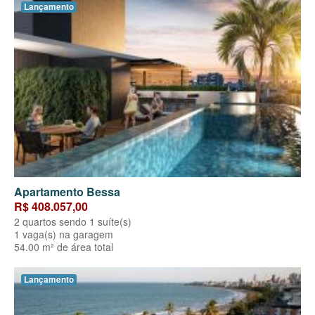
Lançamento
Apartamento Bessa
R$ 408.057,00
2 quartos sendo 1 suíte(s)
1 vaga(s) na garagem
54.00 m² de área total
Lançamento