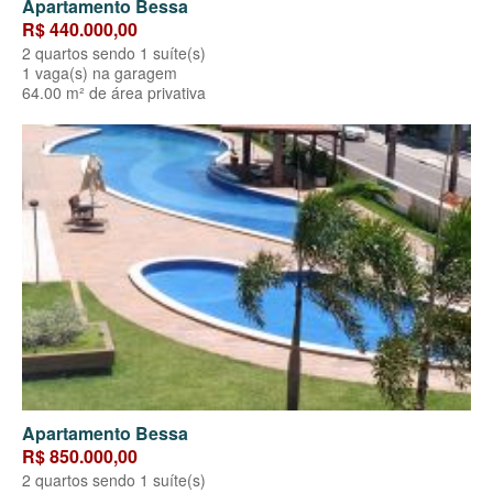
Apartamento Bessa
R$ 440.000,00
2 quartos sendo 1 suíte(s)
1 vaga(s) na garagem
64.00 m² de área privativa
Apartamento Bessa
R$ 850.000,00
2 quartos sendo 1 suíte(s)