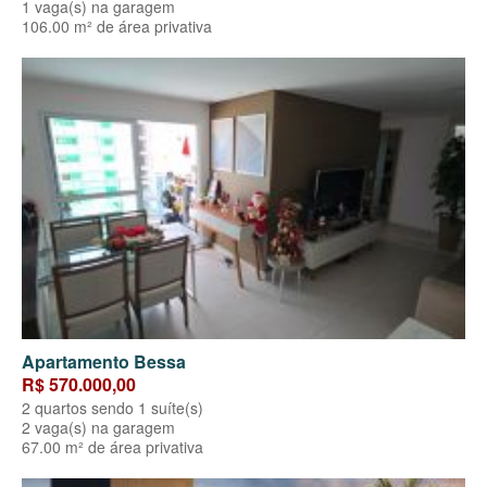
1 vaga(s) na garagem
106.00 m² de área privativa
Apartamento Bessa
R$ 570.000,00
2 quartos sendo 1 suíte(s)
2 vaga(s) na garagem
67.00 m² de área privativa