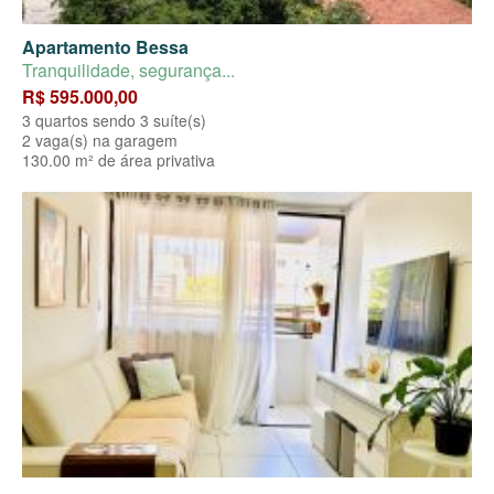
Apartamento Bessa
Tranquilidade, segurança...
R$ 595.000,00
3 quartos sendo 3 suíte(s)
2 vaga(s) na garagem
130.00 m² de área privativa