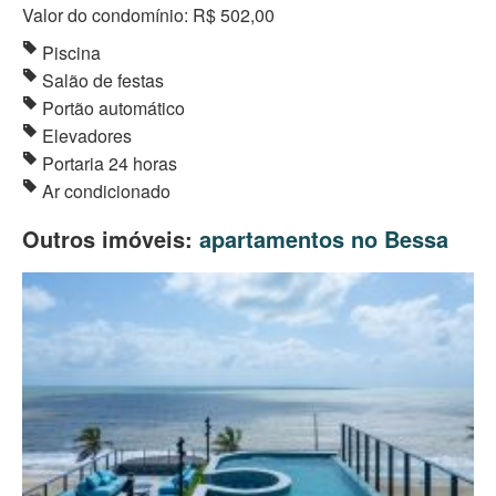
Valor do condomínio: R$ 502,00
Piscina
Salão de festas
Portão automático
Elevadores
Portaria 24 horas
Ar condicionado
Outros imóveis:
apartamentos no Bessa