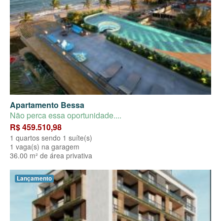
Apartamento Bessa
Não perca essa oportunidade....
R$ 459.510,98
1 quartos sendo 1 suíte(s)
1 vaga(s) na garagem
36.00 m² de área privativa
Lançamento