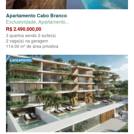
Apartamento Cabo Branco
Exclusividade. Apartamento...
R$ 2.490.000,00
3 quartos sendo 2 suíte(s)
2 vaga(s) na garagem
114.00 m² de área privativa
Lançamento