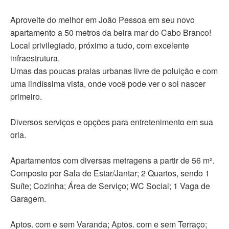
Aproveite do melhor em João Pessoa em seu novo
apartamento a 50 metros da beira mar do Cabo Branco!
Local privilegiado, próximo a tudo, com excelente
infraestrutura.
Umas das poucas praias urbanas livre de poluição e com
uma lindíssima vista, onde você pode ver o sol nascer
primeiro.
Diversos serviços e opções para entretenimento em sua
orla.
Apartamentos com diversas metragens a partir de 56 m².
Composto por Sala de Estar/Jantar; 2 Quartos, sendo 1
Suíte; Cozinha; Área de Serviço; WC Social; 1 Vaga de
Garagem.
Aptos. com e sem Varanda; Aptos. com e sem Terraço;