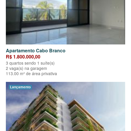
Apartamento Cabo Branco
R$ 1.800.000,00
3 quartos sendo 1 suíte(s)
2 vaga(s) na garagem
113.00 m² de área privativa
Lançamento