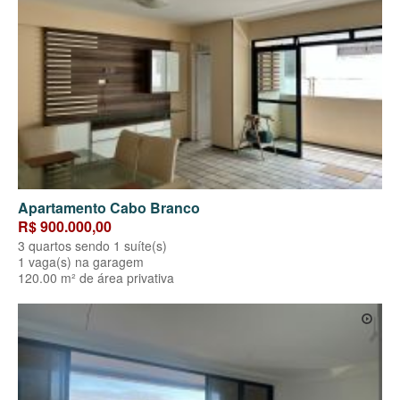
Apartamento Cabo Branco
R$ 900.000,00
3 quartos sendo 1 suíte(s)
1 vaga(s) na garagem
120.00 m² de área privativa