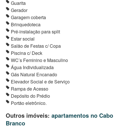
Guarita
Gerador
Garagem coberta
Brinquedoteca
Pré-instalação para split
Estar social
Salão de Festas c/ Copa
Piscina c/ Deck
WC’s Feminino e Masculino
Água Individualizada
Gás Natural Encanado
Elevador Social e de Serviço
Rampa de Acesso
Depósito do Prédio
Portão eletrônico.
Outros imóveis:
apartamentos no Cabo
Branco