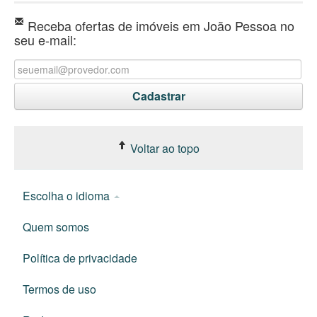
Receba ofertas de imóveis em João Pessoa no
seu e-mail:
Voltar ao topo
Escolha o idioma
Quem somos
Política de privacidade
Termos de uso