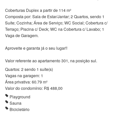
Coberturas Duplex a partir de 114 m²
Composta por: Sala de Estar/Jantar; 2 Quartos, sendo 1
Suíte; Cozinha; Área de Serviço; WC Social; Cobertura c/
Terraço; Piscina c/ Deck; WC na Cobertura c/ Lavabo; 1
Vaga de Garagem.
Aproveite e garanta já o seu lugar!!
Valor referente ao apartamento 301, na posição sul.
Quartos: 2 sendo 1 suíte(s)
Vagas na garagem: 1
Área privativa: 60.79 m²
Valor do condomínio: R$ 488,00
Playground
Sauna
Bicicletário