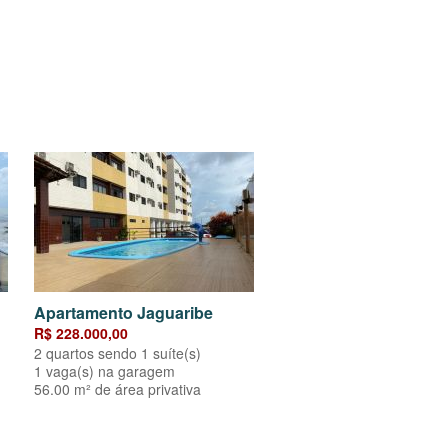
Apartamento Jaguaribe
R$ 228.000,00
2 quartos sendo 1 suíte(s)
1 vaga(s) na garagem
56.00 m² de área privativa