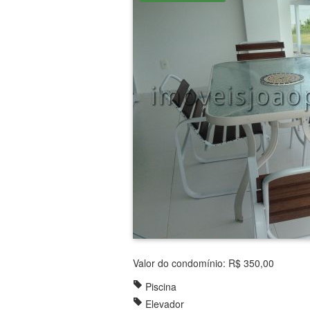
Valor do condomínio: R$ 350,00
Piscina
Elevador