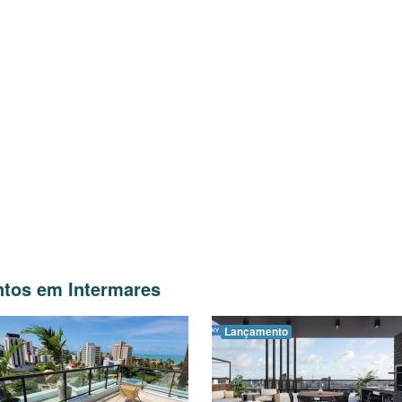
tos em Intermares
Lançamento