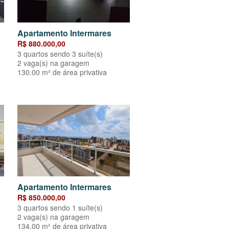
Apartamento Intermares
R$ 880.000,00
3 quartos sendo 3 suíte(s)
2 vaga(s) na garagem
130.00 m² de área privativa
Apartamento Intermares
R$ 850.000,00
3 quartos sendo 1 suíte(s)
2 vaga(s) na garagem
134.00 m² de área privativa