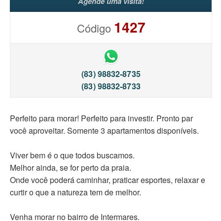
Agende uma visita!
1427
Código
(83) 98832-8735
(83) 98832-8733
Perfeito para morar! Perfeito para investir. Pronto par
você aproveitar. Somente 3 apartamentos disponíveis.
Viver bem é o que todos buscamos.
Melhor ainda, se for perto da praia.
Onde você poderá caminhar, praticar esportes, relaxar e
curtir o que a natureza tem de melhor.
Venha morar no bairro de Intermares.