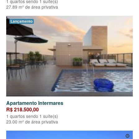
1 quartos sendo 1 suíte(s)
27.89 m² de área privativa
Lançamento
Apartamento Intermares
R$ 218.500,00
1 quartos sendo 1 suíte(s)
23.00 m² de área privativa