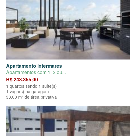
Apartamento Intermares
Apartamentos com 1, 2 ou...
R$ 243.355,00
1 quartos sendo 1 suíte(s)
1 vaga(s) na garagem
33.00 m² de área privativa