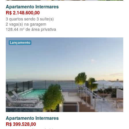
Apartamento Intermares
R$ 2.148.600,00
3 quartos sendo 3 suíte(s)
2 vaga(s) na garagem
128.44 m² de área privativa
Lançamento
Apartamento Intermares
R$ 399.528,00