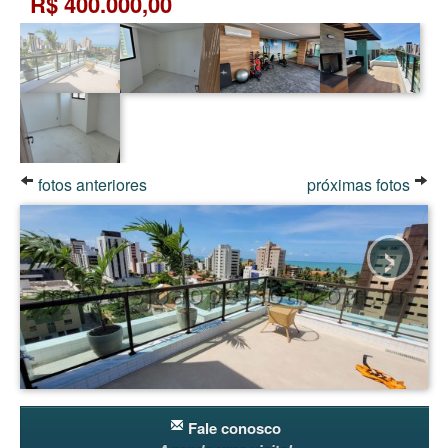
R$ 400.000,00
fotos anteriores
próximas fotos
›
Fale conosco