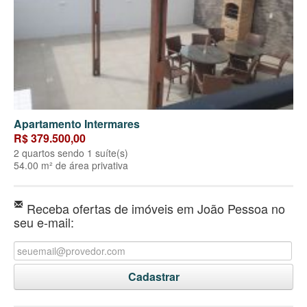
Apartamento Intermares
R$ 379.500,00
2 quartos sendo 1 suíte(s)
54.00 m² de área privativa
Receba ofertas de imóveis em João Pessoa no
seu e-mail: