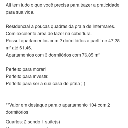
Ali tem tudo o que você precisa para trazer a praticidade
para sua vida.
Residencial a poucas quadras da praia de Intermares.
Com excelente área de lazer na cobertura.
Possui apartamentos com 2 dormitórios a partir de 47,28
m² até 61,46.
Apartamentos com 3 dormitórios com 76,85 m²
Perfeito para morar!
Perfeito para investir.
Perfeito para ser a sua casa de praia ;-)
**Valor em destaque para o apartamento 104 com 2
dormitórios
Quartos: 2 sendo 1 suíte(s)