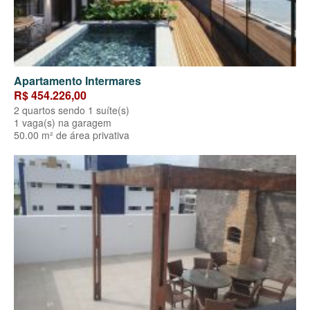
Apartamento Intermares
R$ 454.226,00
2 quartos sendo 1 suíte(s)
1 vaga(s) na garagem
50.00 m² de área privativa