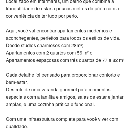
Localizado em Intermares, um bairro que combina a
tranquilidade de estar a poucos metros da praia com a
conveniência de ter tudo por perto. ​
Aqui, você vai encontrar apartamentos modernos e
aconchegantes, perfeitos para todos os estilos de vida.
Desde studios charmosos com 28m²;
Apartamentos com 2 quartos com 56 m² e
Apartamentos espaçosas com três quartos de 77 a 82 m²
Cada detalhe foi pensado para proporcionar conforto e
bem-estar.
Desfrute de uma varanda gourmet para momentos
especiais com a família e amigos, salas de estar e jantar
amplas, e uma cozinha prática e funcional. ​
Com uma infraestrutura completa para você viver com
qualidade.