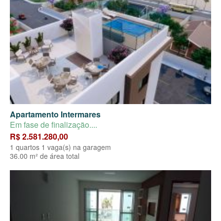
Apartamento Intermares
Em fase de finalização....
R$ 2.581.280,00
1 quartos 1 vaga(s) na garagem
36.00 m² de área total