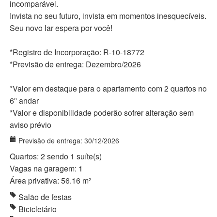
incomparável. ​
Invista no seu futuro, invista em momentos inesquecíveis.
Seu novo lar espera por você!
*Registro de Incorporação: R-10-18772
*Previsão de entrega: Dezembro/2026
*Valor em destaque para o apartamento com 2 quartos no
6º andar
*Valor e disponibilidade poderão sofrer alteração sem
aviso prévio
Previsão de entrega: 30/12/2026
Quartos: 2 sendo 1 suíte(s)
Vagas na garagem: 1
Área privativa: 56.16 m²
Salão de festas
Bicicletário