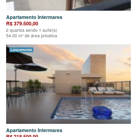
Apartamento Intermares
R$ 379.500,00
2 quartos sendo 1 suíte(s)
54.00 m² de área privativa
Lançamento
Apartamento Intermares
R$ 218.500,00