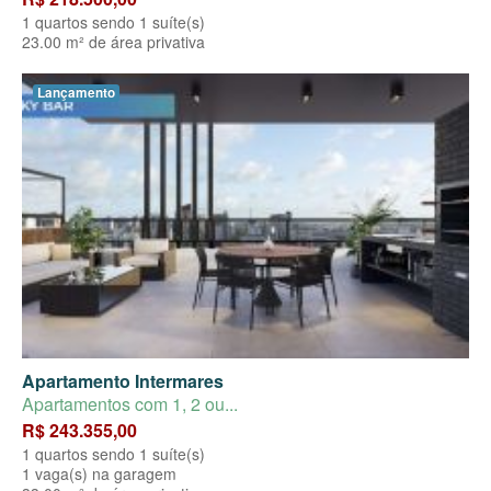
1 quartos sendo 1 suíte(s)
23.00 m² de área privativa
Lançamento
Apartamento Intermares
Apartamentos com 1, 2 ou...
R$ 243.355,00
1 quartos sendo 1 suíte(s)
1 vaga(s) na garagem