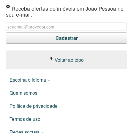
Receba ofertas de imóveis em João Pessoa no
seu e-mail:
Voltar ao topo
Escolha o idioma
Quem somos
Política de privacidade
Termos de uso
Redes sociais