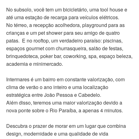
No subsolo, você tem um bicicletário, uma tool house e
até uma estação de recarga para veículos elétricos. ​
No térreo, a recepção acolhedora, playground para as
crianças e um pet shower para seu amigo de quatro
patas. ​ E no rooftop, um verdadeiro paraíso: piscinas,
espaços gourmet com churrasqueira, salão de festas,
brinquedoteca, poker bar, coworking, spa, espaço beleza,
academia e minimercado. ​
Intermares é um bairro em constante valorização, com
clima de verão o ano inteiro e uma localização
estratégica entre João Pessoa e Cabedelo. ​
Além disso, teremos uma maior valorização devido a
nova ponte sobre o Rio Paraíba, a apenas 4 minutos.
Descubra o prazer de morar em um lugar que combina
design, modernidade e uma qualidade de vida