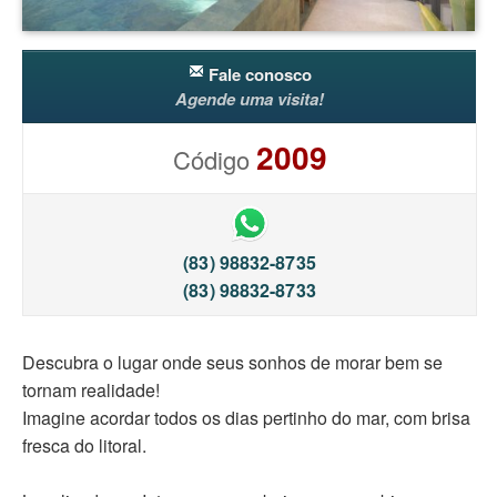
Fale conosco
Agende uma visita!
2009
Código
(83) 98832-8735
(83) 98832-8733
Descubra o lugar onde seus sonhos de morar bem se
tornam realidade!
Imagine acordar todos os dias pertinho do mar, com brisa
fresca do litoral. ​