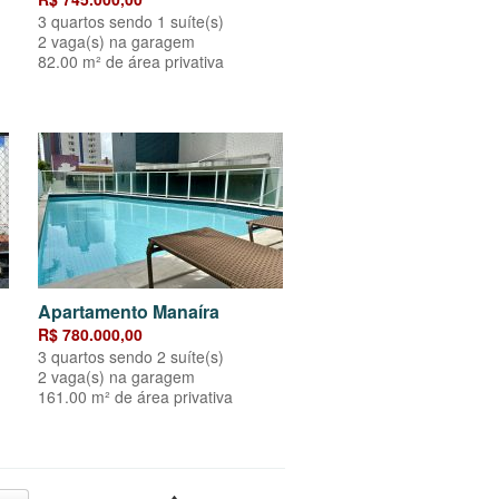
3 quartos sendo 1 suíte(s)
2 vaga(s) na garagem
82.00 m² de área privativa
Apartamento Manaíra
R$ 780.000,00
3 quartos sendo 2 suíte(s)
2 vaga(s) na garagem
161.00 m² de área privativa