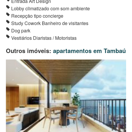
Entrada Art Design
Lobby climatizado com som ambiente
Recepção tipo concierge
Study Cowork Banheiro de visitantes
Dog park
Vestiários Diaristas / Motoristas
Outros imóveis:
apartamentos em Tambaú