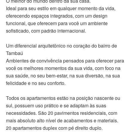
O melhor do mundo dentro da sua casa.
Ideal para seu estilo em qualquer momento da vida,
oferecendo espaços integrados, com um design
funcional, que oferecem para você um ambiente
sofisticado, com padrão internacional.
Um diferencial arquitetônico no coração do bairro de
Tambaú
Ambientes de convivência pensados para oferecer para
você os melhores momentos da sua vida, com foco na
sua saúde, no seu bem-estar, na sua diversão, na sua
felicidade e no seu conforto.
Todos os apartamentos estão na posição nascente ou
sul, possuem uso prático e se adaptam às suas
necessidades. São 20 pavimentos residenciais, com
mais absoluto alto nível de acabamentos e materiais.
20 apartamentos duplex com pé direito duplo.