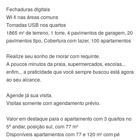
Fechaduras digitais
Wi-fi nas áreas comuns
Tomadas USB nos quartos
1865 m² de terreno, 1 torre, 4 pavimentos de garagem, 20
pavimentos tipo, Cobertura com lazer, 100 apartamentos
Realize seu sonho de morar com requinte.
A poucos minutos da praia, supermercados, escolas...
enfim... a praticidade que você sempre buscou está agora
ao seu alcance.
Agende já sua visita.
Visitas somente com agendamento prévio.
Valor em destaque para o apartamento com 3 quartos no
5º andar, posição sul, com 77 m²
Disponíveis apartamentos com 77 e 120 m² com pé