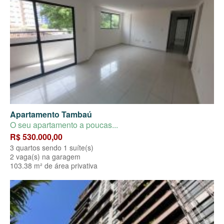
Apartamento Tambaú
O seu apartamento a poucas...
R$ 530.000,00
3 quartos sendo 1 suíte(s)
2 vaga(s) na garagem
103.38 m² de área privativa