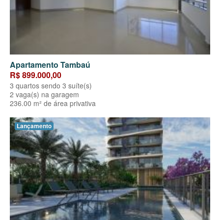
Apartamento Tambaú
R$ 899.000,00
3 quartos sendo 3 suíte(s)
2 vaga(s) na garagem
236.00 m² de área privativa
Lançamento