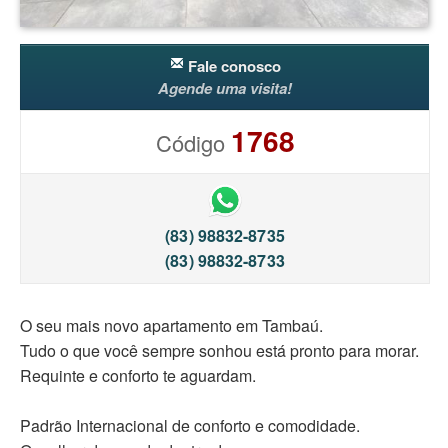
Fale conosco
Agende uma visita!
1768
Código
(83) 98832-8735
(83) 98832-8733
O seu mais novo apartamento em Tambaú.
Tudo o que você sempre sonhou está pronto para morar.
Requinte e conforto te aguardam.
Padrão Internacional de conforto e comodidade.