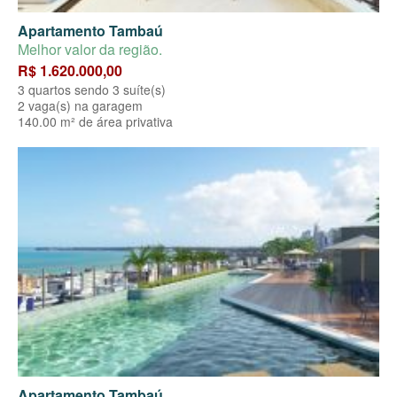
Apartamento Tambaú
Melhor valor da região.
R$ 1.620.000,00
3 quartos sendo 3 suíte(s)
2 vaga(s) na garagem
140.00 m² de área privativa
Apartamento Tambaú