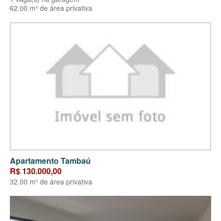
62.00 m² de área privativa
Apartamento Tambaú
R$ 130.000,00
32.00 m² de área privativa