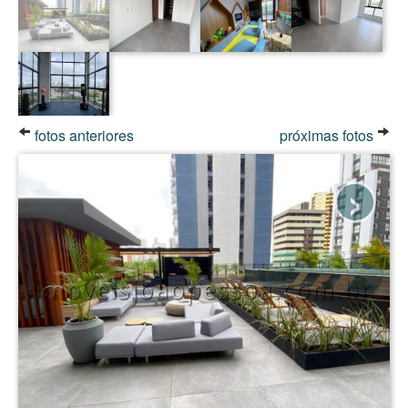
fotos anteriores
próximas fotos
›