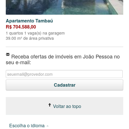
Apartamento Tambaú
R$ 704.588,00
1 quartos 1 vaga(s) na garagem
39.00 m² de área privativa
Receba ofertas de imóveis em João Pessoa no
seu e-mail:
Voltar ao topo
Escolha o idioma