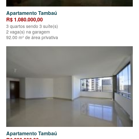
Apartamento Tambaú
R$ 1.080.000,00
3 quartos sendo 3 suíte(s)
2 vaga(s) na garagem
92.00 m² de área privativa
Apartamento Tambaú