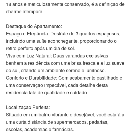
18 anos e meticulosamente conservado, é a definição de
charme atemporal.
Destaque do Apartamento:
Espaço e Elegância: Desfrute de 3 quartos espaçosos,
incluindo uma suíte aconchegante, proporcionando o
retiro perfeito após um dia de sol.
Viva com Luz Natural: Duas varandas exclusivas
banham a residência com uma brisa fresca e a luz suave
do sul, criando um ambiente sereno e luminoso.
Conforto e Durabilidade: Com acabamento pastilhado e
uma conservação impecável, cada detalhe desta
residência fala de qualidade e cuidado.
Localização Perfeita:
Situado em um bairro vibrante e desejável, você estará a
uma curta distância de supermercados, padarias,
escolas, academias e farmácias.