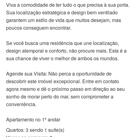
Viva a comodidade de ter tudo o que precisa à sua porta.
Sua localização estratégica e design bem ventilado
garantem um estilo de vida que muitos desejam, mas
poucos conseguem encontrar.
Se você busca uma residência que une localização,
design atemporal e conforto, não procure mais. Esta é a
sua chance de viver o melhor de ambos os mundos.
Agende sua Visita: Não perca a oportunidade de
descobrir este imóvel excepcional. Entre em contato
agora mesmo e dê o próximo passo em direção ao seu
sonho de morar perto do mar, sem comprometer a
conveniência.
Apartamento no 1º andar
Quartos: 3 sendo 1 suíte(s)