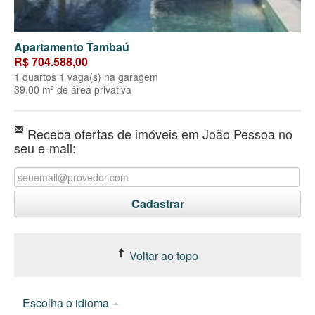
Apartamento Tambaú
R$ 704.588,00
1 quartos 1 vaga(s) na garagem
39.00 m² de área privativa
Receba ofertas de imóveis em João Pessoa no
seu e-mail:
Voltar ao topo
Escolha o idioma