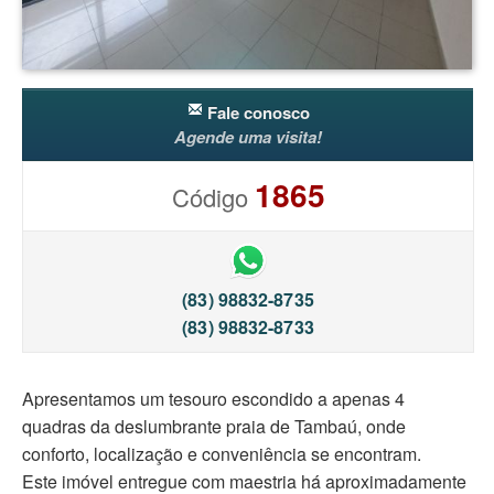
Fale conosco
Agende uma visita!
1865
Código
(83) 98832-8735
(83) 98832-8733
Apresentamos um tesouro escondido a apenas 4
quadras da deslumbrante praia de Tambaú, onde
conforto, localização e conveniência se encontram.
Este imóvel entregue com maestria há aproximadamente