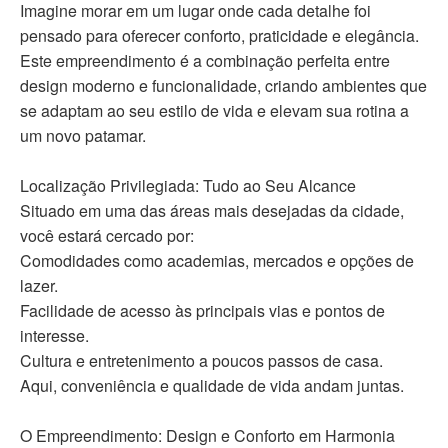
Imagine morar em um lugar onde cada detalhe foi
pensado para oferecer conforto, praticidade e elegância.
Este empreendimento é a combinação perfeita entre
design moderno e funcionalidade, criando ambientes que
se adaptam ao seu estilo de vida e elevam sua rotina a
um novo patamar.
Localização Privilegiada: Tudo ao Seu Alcance
Situado em uma das áreas mais desejadas da cidade,
você estará cercado por:
Comodidades como academias, mercados e opções de
lazer.
Facilidade de acesso às principais vias e pontos de
interesse.
Cultura e entretenimento a poucos passos de casa.
Aqui, conveniência e qualidade de vida andam juntas.
O Empreendimento: Design e Conforto em Harmonia