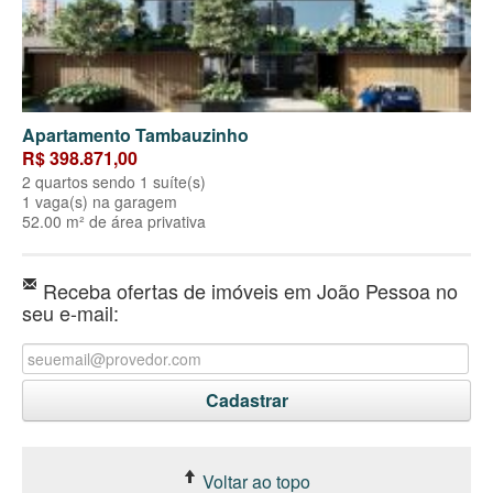
Apartamento Tambauzinho
R$ 398.871,00
2 quartos sendo 1 suíte(s)
1 vaga(s) na garagem
52.00 m² de área privativa
Receba ofertas de imóveis em João Pessoa no
seu e-mail:
Voltar ao topo