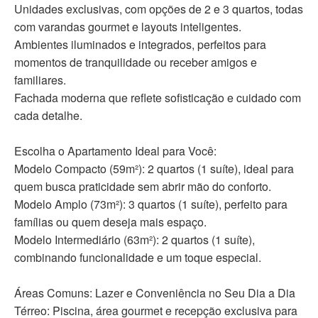
Unidades exclusivas, com opções de 2 e 3 quartos, todas
com varandas gourmet e layouts inteligentes.
Ambientes iluminados e integrados, perfeitos para
momentos de tranquilidade ou receber amigos e
familiares.
Fachada moderna que reflete sofisticação e cuidado com
cada detalhe.
Escolha o Apartamento Ideal para Você:
Modelo Compacto (59m²): 2 quartos (1 suíte), ideal para
quem busca praticidade sem abrir mão do conforto.
Modelo Amplo (73m²): 3 quartos (1 suíte), perfeito para
famílias ou quem deseja mais espaço.
Modelo Intermediário (63m²): 2 quartos (1 suíte),
combinando funcionalidade e um toque especial.
Áreas Comuns: Lazer e Conveniência no Seu Dia a Dia
Térreo: Piscina, área gourmet e recepção exclusiva para