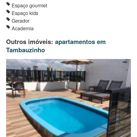
Espaço gourmet
Espaço kids
Gerador
Academia
Outros imóveis:
apartamentos em
Tambauzinho