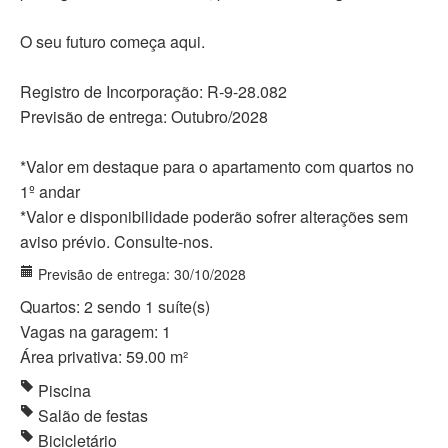
O seu futuro começa aqui.
Registro de Incorporação: R-9-28.082
Previsão de entrega: Outubro/2028
*Valor em destaque para o apartamento com quartos no
1º andar
*Valor e disponibilidade poderão sofrer alterações sem
aviso prévio. Consulte-nos.
Previsão de entrega: 30/10/2028
Quartos: 2 sendo 1 suíte(s)
Vagas na garagem: 1
Área privativa: 59.00 m²
Piscina
Salão de festas
Bicicletário