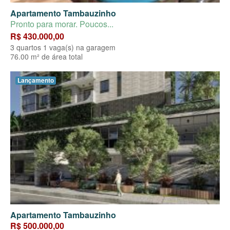
Apartamento Tambauzinho
Pronto para morar. Poucos...
R$ 430.000,00
3 quartos 1 vaga(s) na garagem
76.00 m² de área total
Lançamento
Apartamento Tambauzinho
R$ 500.000,00