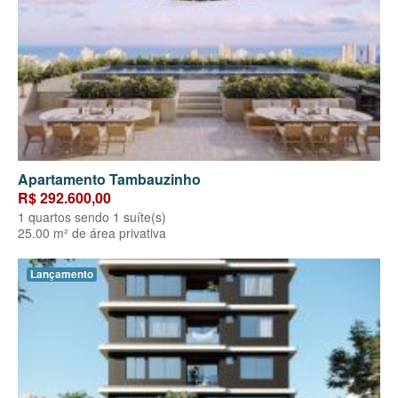
Apartamento Tambauzinho
R$ 292.600,00
1 quartos sendo 1 suíte(s)
25.00 m² de área privativa
Lançamento