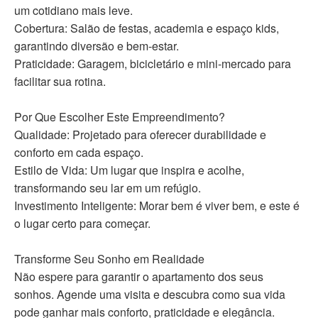
um cotidiano mais leve.
Cobertura: Salão de festas, academia e espaço kids,
garantindo diversão e bem-estar.
Praticidade: Garagem, bicicletário e mini-mercado para
facilitar sua rotina.
Por Que Escolher Este Empreendimento?
Qualidade: Projetado para oferecer durabilidade e
conforto em cada espaço.
Estilo de Vida: Um lugar que inspira e acolhe,
transformando seu lar em um refúgio.
Investimento Inteligente: Morar bem é viver bem, e este é
o lugar certo para começar.
Transforme Seu Sonho em Realidade
Não espere para garantir o apartamento dos seus
sonhos. Agende uma visita e descubra como sua vida
pode ganhar mais conforto, praticidade e elegância.