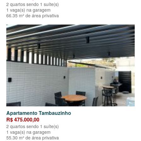
2 quartos sendo 1 suíte(s)
1 vaga(s) na garagem
66.35 m² de área privativa
Apartamento Tambauzinho
R$ 475.000,00
2 quartos sendo 1 suíte(s)
1 vaga(s) na garagem
55.30 m² de área privativa