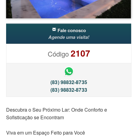
Fale conosco
Agende uma visita!
2107
Código
(83) 98832-8735
(83) 98832-8733
Descubra o Seu Próximo Lar: Onde Conforto e
Sofisticação se Encontram
Viva em um Espaço Feito para Você