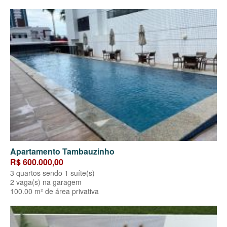
Apartamento Tambauzinho
R$ 600.000,00
3 quartos sendo 1 suíte(s)
2 vaga(s) na garagem
100.00 m² de área privativa