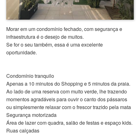
Morar em um condomínio fechado, com segurança e
infraestrutura é o desejo de muitos.
Se for o seu também, essa é uma excelente
oportunidade.
Condomínio tranquilo
Apenas a 10 minutos do Shopping e 5 minutos da praia.
Ao lado de uma reserva com muito verde, lhe trazendo
momentos agradáveis para ouvir o canto dos pássaros
ou simplesmente relaxar com o frescor trazido pela mata
Segurança motorizada
Área de lazer com quadra, salão de festas e espaço kids.
Ruas calçadas