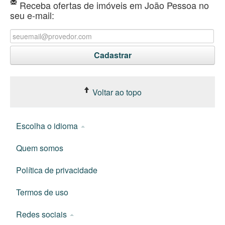
Receba ofertas de imóveis em João Pessoa no
seu e-mail:
Voltar ao topo
Escolha o idioma
Quem somos
Política de privacidade
Termos de uso
Redes sociais