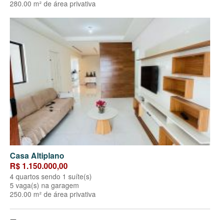
280.00 m² de área privativa
Casa Altiplano
R$ 1.150.000,00
4 quartos sendo 1 suíte(s)
5 vaga(s) na garagem
250.00 m² de área privativa