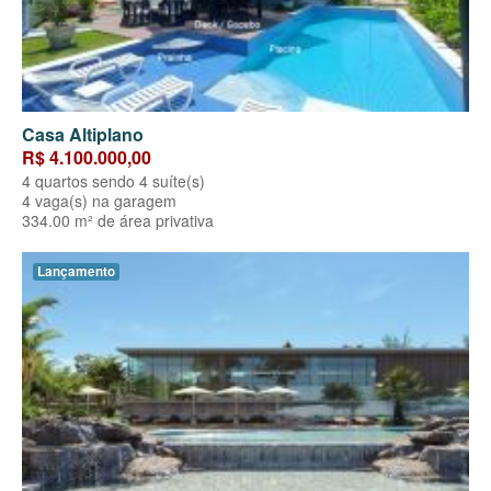
Casa Altiplano
R$ 4.100.000,00
4 quartos sendo 4 suíte(s)
4 vaga(s) na garagem
334.00 m² de área privativa
Lançamento