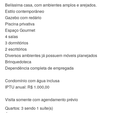
Belíssima casa, com ambientes amplos e arejados.
Estilo contemporâneo
Gazebo com redário
Piscina privativa
Espaço Gourmet
4 salas
3 dormitórios
2 escritórios
Diversos ambientes já possuem móveis planejados
Brinquedoteca
Dependência completa de empregada
Condomínio com água inclusa
IPTU anual: R$ 1.000,00
Visita somente com agendamento prévio
Quartos: 3 sendo 1 suíte(s)