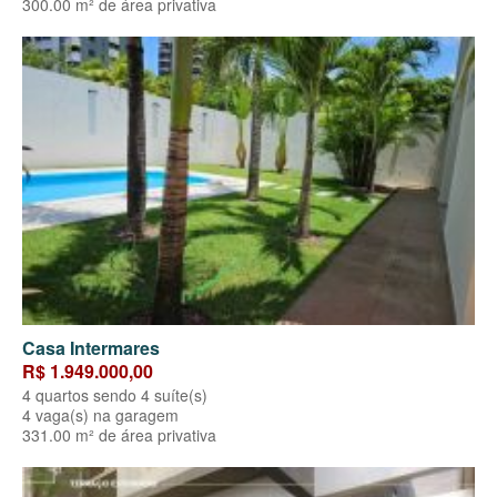
300.00 m² de área privativa
Casa Intermares
R$ 1.949.000,00
4 quartos sendo 4 suíte(s)
4 vaga(s) na garagem
331.00 m² de área privativa