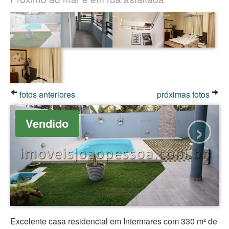
fotos anteriores
próximas fotos
›
Vendido
Excelente casa residencial em Intermares com 330 m² de