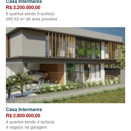
Casa Intermares
R$ 3.200.000,00
5 quartos sendo 5 suíte(s)
295.53 m² de área privativa
Casa Intermares
R$ 2.800.000,00
4 quartos sendo 4 suíte(s)
4 vaga(s) na garagem