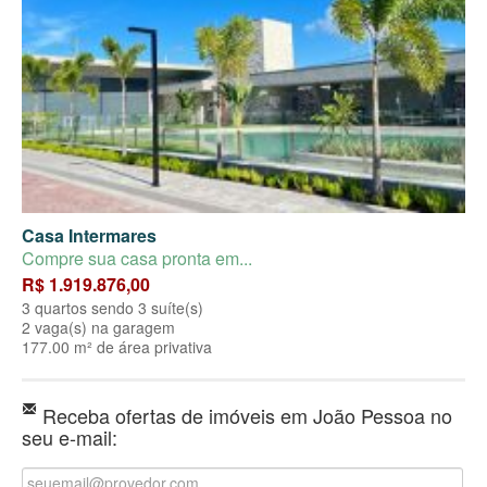
Casa Intermares
Compre sua casa pronta em...
R$ 1.919.876,00
3 quartos sendo 3 suíte(s)
2 vaga(s) na garagem
177.00 m² de área privativa
Receba ofertas de imóveis em João Pessoa no
seu e-mail: