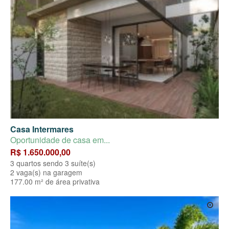
Casa Intermares
Oportunidade de casa em...
R$ 1.650.000,00
3 quartos sendo 3 suíte(s)
2 vaga(s) na garagem
177.00 m² de área privativa