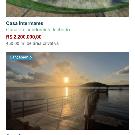
Casa Intermares
Casa em condomínio fechado.
R$ 2.200.000,00
450.00 m² de área privativa
Lançamento