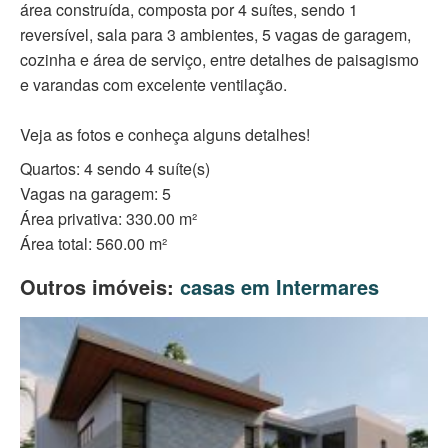
área construída, composta por 4 suítes, sendo 1
reversível, sala para 3 ambientes, 5 vagas de garagem,
cozinha e área de serviço, entre detalhes de paisagismo
e varandas com excelente ventilação.
Veja as fotos e conheça alguns detalhes!
Quartos: 4 sendo 4 suíte(s)
Vagas na garagem: 5
Área privativa: 330.00 m²
Área total: 560.00 m²
Outros imóveis:
casas em Intermares