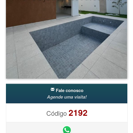
Fale conosco
Agende uma visita!
2192
Código