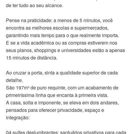
de ter tudo ao seu alcance.
Pense na praticidade: a menos de 5 minutos, você
encontra as melhores escolas e supermercados,
garantindo mais tempo para o que realmente importa.
E se a vida acadêmica ou as compras estiverem nos
seus planos, shoppings e universidades estão a apenas
15 minutos de distância.
Ao cruzar a porta, sinta a qualidade superior de cada
detalhe.
São 197m² de puro requinte, com um acabamento de
primeiríssima linha que encanta à primeira vista.
A casa, solta e imponente, se eleva em dois andares,
pensados para oferecer privacidade, espaço e
integração:
04 suítes deslumbrantes: santuários privativos para cada