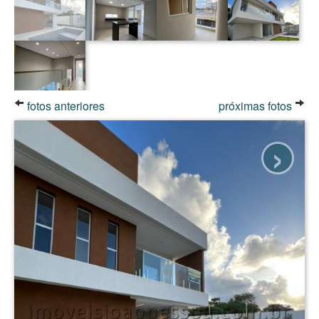
fotos anteriores
próximas fotos
›