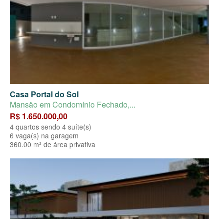
Casa Portal do Sol
Mansão em Condomínio Fechado,...
R$ 1.650.000,00
4 quartos sendo 4 suíte(s)
6 vaga(s) na garagem
360.00 m² de área privativa