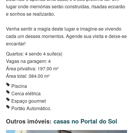
lugar onde memórias serão construídas, risadas ecoarão
e sonhos se realizarão.
Venha sentir a magia deste lugar e imagine-se vivendo
cada um desses momentos. Agende sua visita e deixe-se
encantar!
Quartos: 4 sendo 4 suíte(s)
Vagas na garagem: 4
Área privativa: 197.00 m²
Área total: 384.00 m²
Piscina
Cerca elétrica
Espaço gourmet
Portão Automático.
Outros imóveis:
casas no Portal do Sol