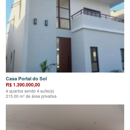
Casa Portal do Sol
R$ 1.390.000,00
4 quartos sendo 4 suíte(s)
215.00 m² de área privativa