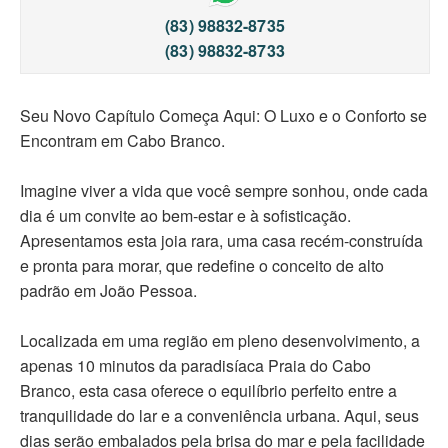
(83) 98832-8735
(83) 98832-8733
Seu Novo Capítulo Começa Aqui: O Luxo e o Conforto se
Encontram em Cabo Branco.
Imagine viver a vida que você sempre sonhou, onde cada
dia é um convite ao bem-estar e à sofisticação.
Apresentamos esta joia rara, uma casa recém-construída
e pronta para morar, que redefine o conceito de alto
padrão em João Pessoa.
Localizada em uma região em pleno desenvolvimento, a
apenas 10 minutos da paradisíaca Praia do Cabo
Branco, esta casa oferece o equilíbrio perfeito entre a
tranquilidade do lar e a conveniência urbana. Aqui, seus
dias serão embalados pela brisa do mar e pela facilidade