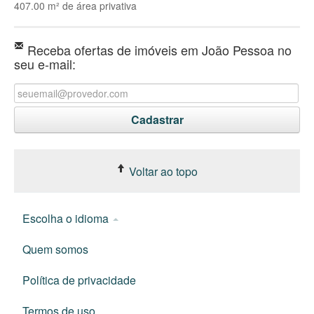
407.00 m² de área privativa
Receba ofertas de imóveis em João Pessoa no
seu e-mail:
Voltar ao topo
Escolha o idioma
Quem somos
Política de privacidade
Termos de uso