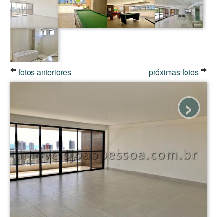
fotos anteriores
próximas fotos
›