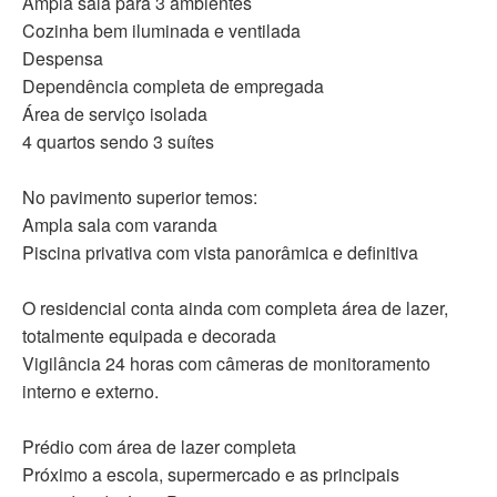
Ampla sala para 3 ambientes
Cozinha bem iluminada e ventilada
Despensa
Dependência completa de empregada
Área de serviço isolada
4 quartos sendo 3 suítes
No pavimento superior temos:
Ampla sala com varanda
Piscina privativa com vista panorâmica e definitiva
O residencial conta ainda com completa área de lazer,
totalmente equipada e decorada
Vigilância 24 horas com câmeras de monitoramento
interno e externo.
Prédio com área de lazer completa
Próximo a escola, supermercado e as principais