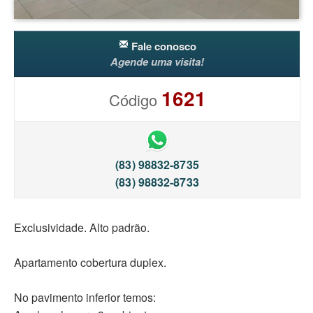
Fale conosco
Agende uma visita!
1621
Código
(83) 98832-8735
(83) 98832-8733
Exclusividade. Alto padrão.
Apartamento cobertura duplex.
No pavimento inferior temos: