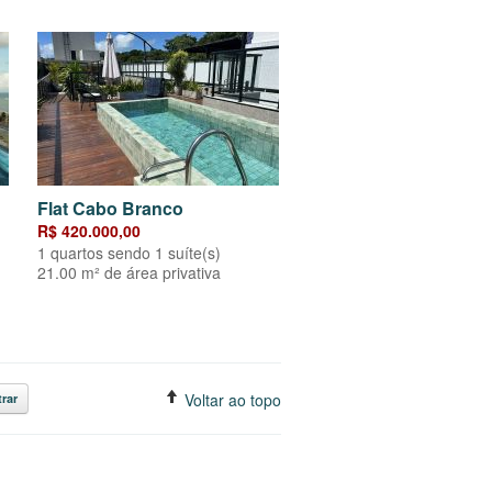
Flat Cabo Branco
R$ 420.000,00
1 quartos sendo 1 suíte(s)
21.00 m² de área privativa
Voltar ao topo