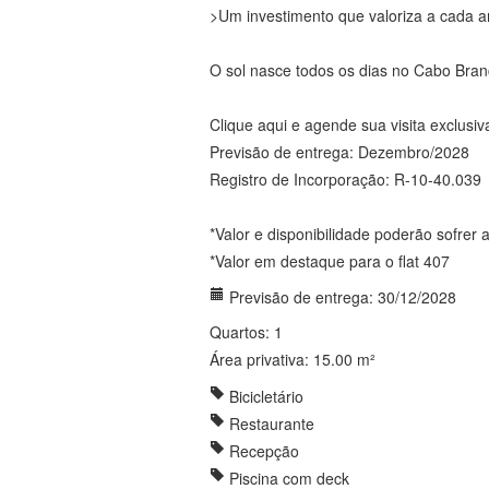
>Um investimento que valoriza a cada 
O sol nasce todos os dias no Cabo Bra
Clique aqui e agende sua visita exclusiv
Previsão de entrega: Dezembro/2028
Registro de Incorporação: R-10-40.039
*Valor e disponibilidade poderão sofrer 
*Valor em destaque para o flat 407
Previsão de entrega: 30/12/2028
Quartos: 1
Área privativa: 15.00 m²
Bicicletário
Restaurante
Recepção
Piscina com deck