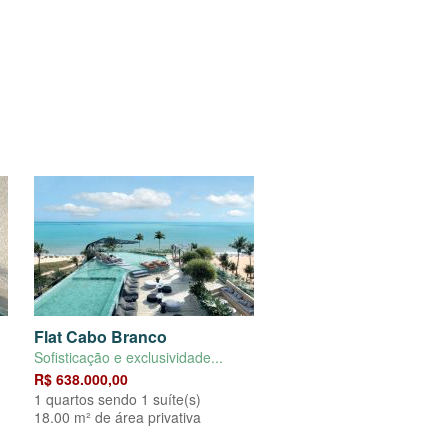
Flat Cabo Branco
Sofisticação e exclusividade...
R$ 638.000,00
1 quartos sendo 1 suíte(s)
18.00 m² de área privativa