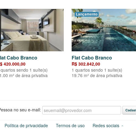
Lançamento
lat Cabo Branco
Flat Cabo Branco
$ 420.000,00
R$ 302.842,00
 quartos sendo 1 suíte(s)
1 quartos sendo 1 suíte(s)
1.00 m² de área privativa
19.76 m² de área privativa
essoa no seu e-mail:
Política de privacidade
Termos de uso
Redes sociais