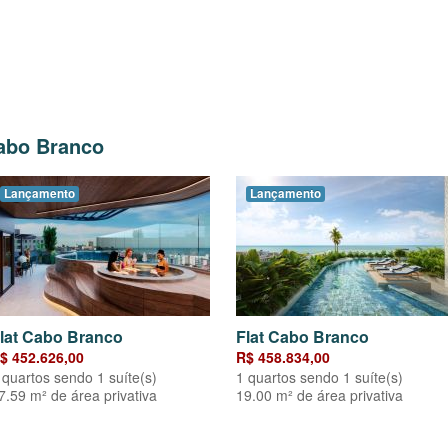
Cabo Branco
Lançamento
Lançamento
lat Cabo Branco
Flat Cabo Branco
$ 452.626,00
R$ 458.834,00
 quartos sendo 1 suíte(s)
1 quartos sendo 1 suíte(s)
7.59 m² de área privativa
19.00 m² de área privativa