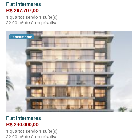
Flat Intermares
R$ 267.707,00
1 quartos sendo 1 suíte(s)
22.00 m² de área privativa
Lançamento
Flat Intermares
R$ 240.000,00
1 quartos sendo 1 suíte(s)
22.00 m² de área privativa