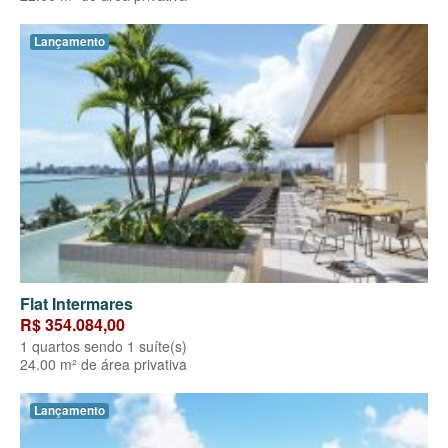
Lançamento
Flat Intermares
R$ 354.084,00
1 quartos sendo 1 suíte(s)
24.00 m² de área privativa
Lançamento