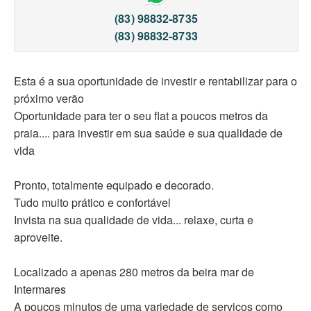
(83) 98832-8735
(83) 98832-8733
Esta é a sua oportunidade de investir e rentabilizar para o
próximo verão
Oportunidade para ter o seu flat a poucos metros da
praia.... para investir em sua saúde e sua qualidade de
vida
Pronto, totalmente equipado e decorado.
Tudo muito prático e confortável
Invista na sua qualidade de vida... relaxe, curta e
aproveite.
Localizado a apenas 280 metros da beira mar de
Intermares
A poucos minutos de uma variedade de serviços como