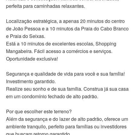
perfeita para caminhadas relaxantes.
Localização estratégica, a apenas 20 minutos do centro
de João Pessoa e a 10 minutos da Praia do Cabo Branco
e Praia do Seixas.
Está a 10 minutos de excelentes escolas, Shopping
Mangabeira. Fácil acesso a comércios e serviços.
Oportunidade exclusiva!
Segurança e qualidade de vida para você e sua família!
Investimento garantido.
Realize seu sonho e de sua família. Construa já sua casa
em um condomínio fechado de alto padrão.
Por que escolher este terreno?
Além da segurança e do lazer de alto padrão, oferece um
ambiente tranquilo, perfeito para famílias ou investidores
que buscam retorno garantido.