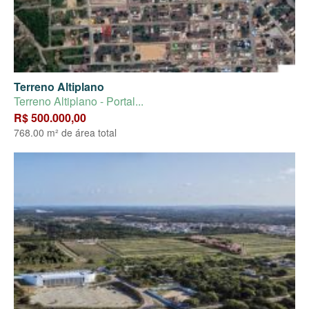
Terreno Altiplano
Terreno Altiplano - Portal...
R$ 500.000,00
768.00 m² de área total