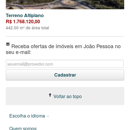
Terreno Altiplano
R$ 1.768.120,00
442.00 m² de área total
Receba ofertas de imóveis em João Pessoa no
seu e-mail:
Voltar ao topo
Escolha o idioma
Quem somos