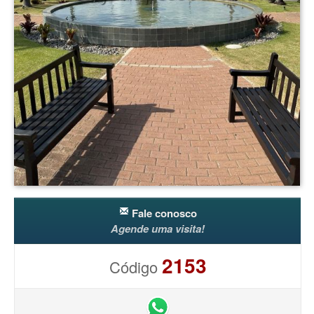
Fale conosco
Agende uma visita!
2153
Código