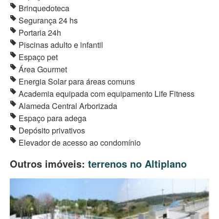
Brinquedoteca
Segurança 24 hs
Portaria 24h
Piscinas adulto e infantil
Espaço pet
Área Gourmet
Energia Solar para áreas comuns
Academia equipada com equipamento Life Fitness
Alameda Central Arborizada
Espaço para adega
Depósito privativos
Elevador de acesso ao condomínio
Outros imóveis:
terrenos no Altiplano