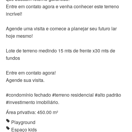
Entre em contato agora e venha conhecer este terreno
incrível!
Agende uma visita e comece a planejar seu futuro lar
hoje mesmo!
Lote de terreno medindo 15 mts de frente x30 mts de
fundos
Entre em contato agora!
Agende sua visita.
#condomínio fechado #terreno residencial #alto padrão
#investimento imobiliário.
Área privativa: 450.00 m²
Playground
Espaço kids