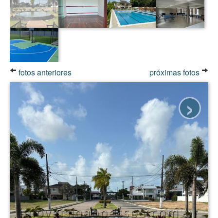
fotos anteriores
próximas fotos
›