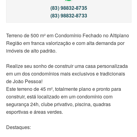
(83) 98832-8735
(83) 98832-8733
Terreno de 500 m² em Condomínio Fechado no Altiplano
Região em franca valorização e com alta demanda por
imóveis de alto padrão.
Realize seu sonho de construir uma casa personalizada
em um dos condomínios mais exclusivos e tradicionais
de João Pessoa!
Este terreno de 45 m², totalmente plano e pronto para
construir, está localizado em um condomínio com
segurança 24h, clube privativo, piscina, quadras
esportivas e áreas verdes.
Destaques: