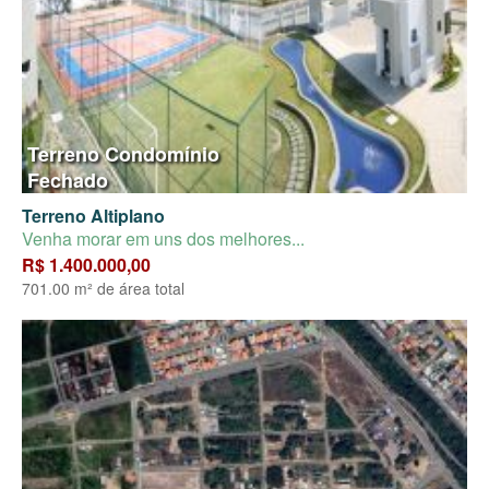
Terreno Condomínio
Fechado
Terreno Altiplano
Venha morar em uns dos melhores...
R$ 1.400.000,00
701.00 m² de área total