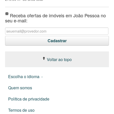
Receba ofertas de imóveis em João Pessoa no
seu e-mail:
Voltar ao topo
Escolha o idioma
Quem somos
Política de privacidade
Termos de uso