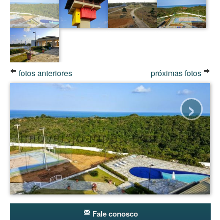
fotos anteriores
próximas fotos
›
Fale conosco