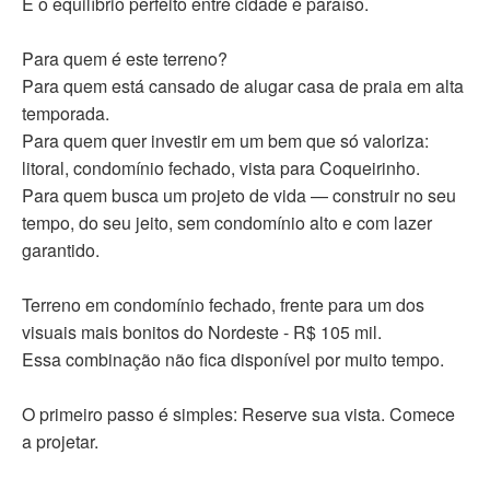
É o equilíbrio perfeito entre cidade e paraíso.
Para quem é este terreno?
Para quem está cansado de alugar casa de praia em alta
temporada.
Para quem quer investir em um bem que só valoriza:
litoral, condomínio fechado, vista para Coqueirinho.
Para quem busca um projeto de vida — construir no seu
tempo, do seu jeito, sem condomínio alto e com lazer
garantido.
Terreno em condomínio fechado, frente para um dos
visuais mais bonitos do Nordeste - R$ 105 mil.
Essa combinação não fica disponível por muito tempo.
O primeiro passo é simples: Reserve sua vista. Comece
a projetar.