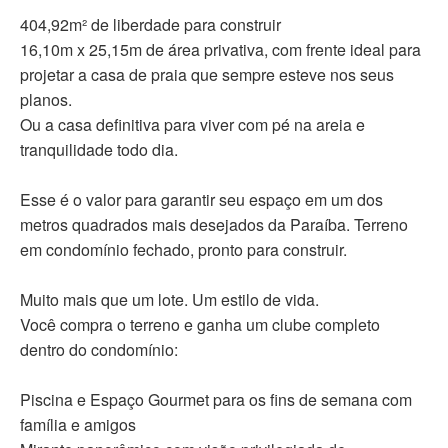
404,92m² de liberdade para construir
16,10m x 25,15m de área privativa, com frente ideal para
projetar a casa de praia que sempre esteve nos seus
planos.
Ou a casa definitiva para viver com pé na areia e
tranquilidade todo dia.
Esse é o valor para garantir seu espaço em um dos
metros quadrados mais desejados da Paraíba. Terreno
em condomínio fechado, pronto para construir.
Muito mais que um lote. Um estilo de vida.
Você compra o terreno e ganha um clube completo
dentro do condomínio:
Piscina e Espaço Gourmet para os fins de semana com
família e amigos