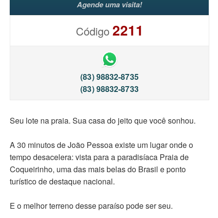
Agende uma visita!
2211
Código
(83) 98832-8735
(83) 98832-8733
Seu lote na praia. Sua casa do jeito que você sonhou.
A 30 minutos de João Pessoa existe um lugar onde o
tempo desacelera: vista para a paradisíaca Praia de
Coqueirinho, uma das mais belas do Brasil e ponto
turístico de destaque nacional.
E o melhor terreno desse paraíso pode ser seu.