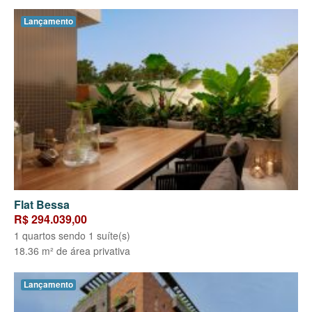
Lançamento
Flat Bessa
R$ 294.039,00
1 quartos sendo 1 suíte(s)
18.36 m² de área privativa
Lançamento