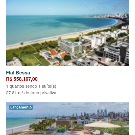
Flat Bessa
R$ 558.167,00
1 quartos sendo 1 suíte(s)
27.81 m² de área privativa
Lançamento