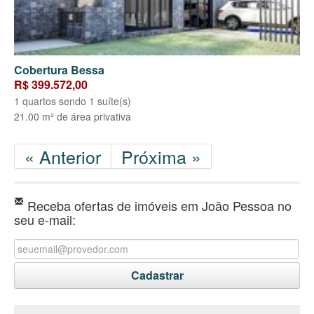
Cobertura Bessa
R$ 399.572,00
1 quartos sendo 1 suíte(s)
21.00 m² de área privativa
« Anterior
Próxima »
Receba ofertas de imóveis em João Pessoa no
seu e-mail: