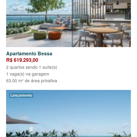
Apartamento Bessa
R$ 619.293,00
2 quartos sendo 1 suíte(s)
1 vaga(s) na garagem
63.00 m² de área privativa
Lançamento