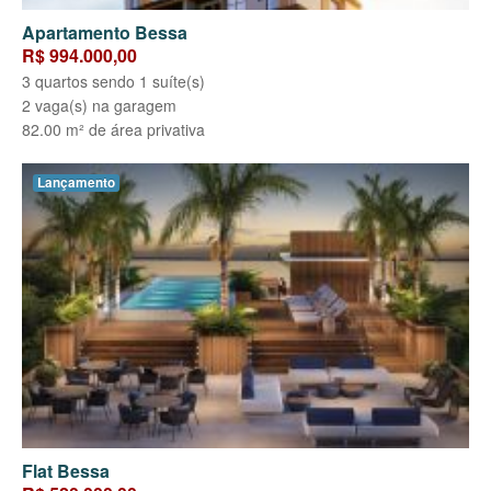
Apartamento Bessa
R$ 994.000,00
3 quartos sendo 1 suíte(s)
2 vaga(s) na garagem
82.00 m² de área privativa
Lançamento
Flat Bessa