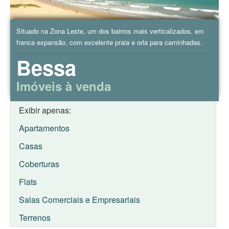
Situado na Zona Leste, um dos bairros mais verticalizados, em
franca expansão, com excelente praia e orla para caminhadas.
Bessa
Imóveis à venda
Exibir apenas:
Apartamentos
Casas
Coberturas
Flats
Salas Comerciais e Empresariais
Terrenos