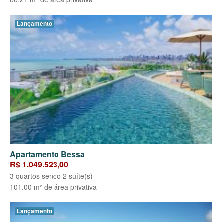
Lançamento
Apartamento Bessa
R$ 1.049.523,00
3 quartos sendo 2 suíte(s)
101.00 m² de área privativa
Lançamento