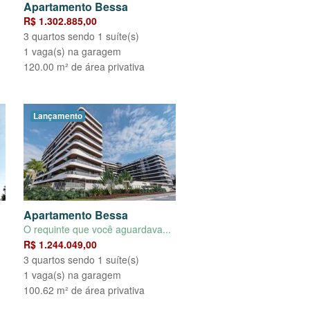
Apartamento Bessa
R$ 1.302.885,00
3 quartos sendo 1 suíte(s)
1 vaga(s) na garagem
120.00 m² de área privativa
Lançamento
Apartamento Bessa
O requinte que você aguardava...
R$ 1.244.049,00
3 quartos sendo 1 suíte(s)
1 vaga(s) na garagem
100.62 m² de área privativa